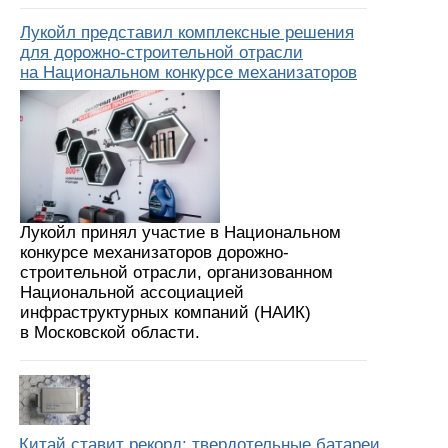
Лукойл представил комплексные решения
для дорожно-строительной отрасли
на Национальном конкурсе механизаторов
Лукойл принял участие в Национальном
конкурсе механизаторов дорожно-
строительной отрасли, организованном
Национальной ассоциацией
инфраструктурных компаний (НАИК)
в Московской области.
Китай ставит рекорд: твердотельные батареи