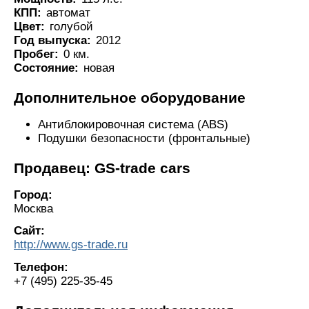
КПП:
автомат
Цвет:
голубой
Год выпуска:
2012
Пробег:
0 км.
Состояние:
новая
Дополнительное оборудование
Антиблокировочная система (ABS)
Подушки безопасности (фронтальные)
Продавец: GS-trade cars
Город:
Москва
Сайт:
http://www.gs-trade.ru
Телефон:
+7 (495) 225-35-45