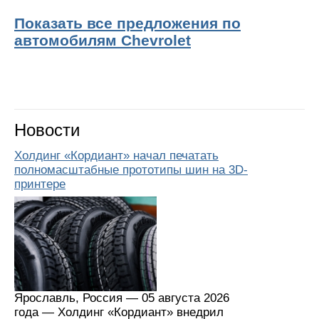
Показать все предложения по
автомобилям Chevrolet
Новости
Холдинг «Кордиант» начал печатать
полномасштабные прототипы шин на 3D-
принтере
Ярославль, Россия — 05 августа 2026
года — Холдинг «Кордиант» внедрил