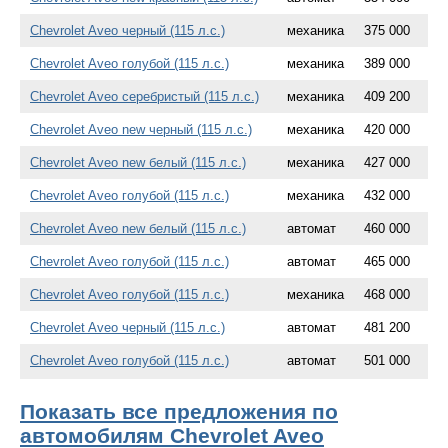
Chevrolet Aveo черный (115 л.с.)
механика
375 000
Chevrolet Aveo голубой (115 л.с.)
механика
389 000
Chevrolet Aveo серебристый (115 л.с.)
механика
409 200
Chevrolet Aveo new черный (115 л.с.)
механика
420 000
Chevrolet Aveo new белый (115 л.с.)
механика
427 000
Chevrolet Aveo голубой (115 л.с.)
механика
432 000
Chevrolet Aveo new белый (115 л.с.)
автомат
460 000
Chevrolet Aveo голубой (115 л.с.)
автомат
465 000
Chevrolet Aveo голубой (115 л.с.)
механика
468 000
Chevrolet Aveo черный (115 л.с.)
автомат
481 200
Chevrolet Aveo голубой (115 л.с.)
автомат
501 000
Показать все предложения по
автомобилям Chevrolet Aveo