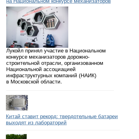
на Национальном конкурсе механизаторов
Лукойл принял участие в Национальном
конкурсе механизаторов дорожно-
строительной отрасли, организованном
Национальной ассоциацией
инфраструктурных компаний (НАИК)
в Московской области.
Китай ставит рекорд: твердотельные батареи
выходят из лабораторий