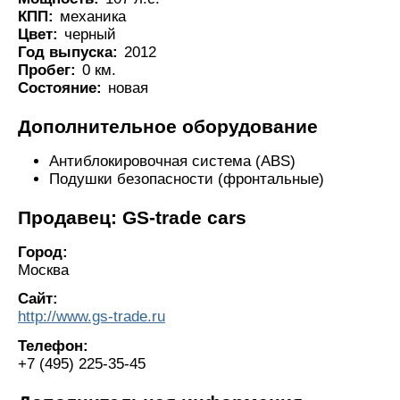
КПП:
механика
Цвет:
черный
Год выпуска:
2012
Пробег:
0 км.
Состояние:
новая
Дополнительное оборудование
Антиблокировочная система (ABS)
Подушки безопасности (фронтальные)
Продавец: GS-trade cars
Город:
Москва
Сайт:
http://www.gs-trade.ru
Телефон:
+7 (495) 225-35-45