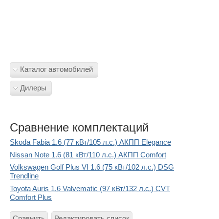
Каталог автомобилей
Дилеры
Сравнение комплектаций
Skoda Fabia 1.6 (77 кВт/105 л.с.) АКПП Elegance
Nissan Note 1.6 (81 кВт/110 л.с.) АКПП Comfort
Volkswagen Golf Plus VI 1.6 (75 кВт/102 л.с.) DSG
Trendline
Toyota Auris 1.6 Valvematic (97 кВт/132 л.с.) CVT
Comfort Plus
Сравнить
Редактировать список