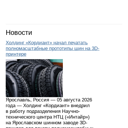
Новости
Холдинг «Кордиант» начал печатать
полномасштабные прототипы шин на 3D-
принтере
Ярославль, Россия — 05 августа 2026
года — Холдинг «Кордиант» внедрил
в работу подразделения Научно-
технического центра НТЦ («Интайр»)
на Ярославском шинном заводе 3D-