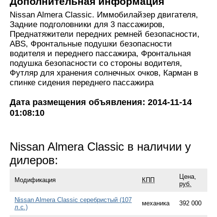
Дополнительная информация
Nissan Almera Classic. Иммобилайзер двигателя,
Задние подголовники для 3 пассажиров,
Преднатяжители передних ремней безопасности,
ABS, Фронтальные подушки безопасности
водителя и переднего пассажира, Фронтальная
подушка безопасности со стороны водителя,
Футляр для хранения солнечных очков, Карман в
спинке сидения переднего пассажира
Дата размещения объявления: 2014-11-14
01:08:10
Nissan Almera Classic в наличии у
дилеров:
Цена,
Модификация
КПП
руб.
Nissan Almera Classic серебристый (107
механика
392 000
л.с.)