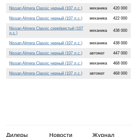
Nissan Almera Classic черный (107 л.с.)
механика
420 000
Nissan Almera Classic черный (107 л.с.)
механика
422 000
Nissan Almera Classic серебристый (107
механика
438 000
л.с.)
Nissan Almera Classic черный (107 л.с.)
механика
438 000
Nissan Almera Classic черный (107 л.с.)
автомат
447 000
Nissan Almera Classic черный (107 л.с.)
механика
468 000
Nissan Almera Classic черный (107 л.с.)
автомат
468 000
Дилеры
Новости
Журнал