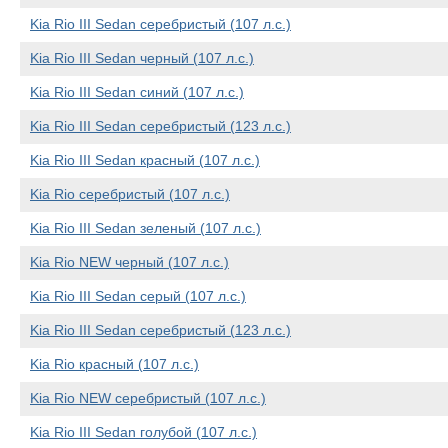
Kia Rio III Sedan серебристый (107 л.с.)
Kia Rio III Sedan черный (107 л.с.)
Kia Rio III Sedan синий (107 л.с.)
Kia Rio III Sedan серебристый (123 л.с.)
Kia Rio III Sedan красный (107 л.с.)
Kia Rio серебристый (107 л.с.)
Kia Rio III Sedan зеленый (107 л.с.)
Kia Rio NEW черный (107 л.с.)
Kia Rio III Sedan серый (107 л.с.)
Kia Rio III Sedan серебристый (123 л.с.)
Kia Rio красный (107 л.с.)
Kia Rio NEW серебристый (107 л.с.)
Kia Rio III Sedan голубой (107 л.с.)