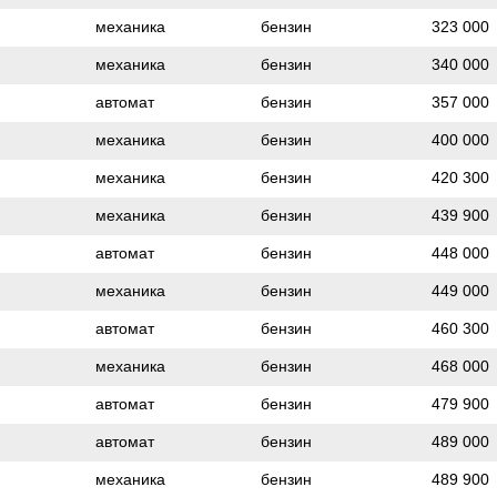
механика
бензин
323 000
механика
бензин
340 000
автомат
бензин
357 000
механика
бензин
400 000
механика
бензин
420 300
механика
бензин
439 900
автомат
бензин
448 000
механика
бензин
449 000
автомат
бензин
460 300
механика
бензин
468 000
автомат
бензин
479 900
автомат
бензин
489 000
механика
бензин
489 900