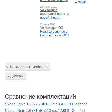
млн. автомобилей
диском
23 июня 2011
Volkswagen
объявляет цены на
новый Tiguan
20 мая 2011
Volkswagen Off-
Road Experience в
России: сезон 2011
Каталог автомобилей
Дилеры
Сравнение комплектаций
Skoda Fabia 1.6 (77 кВт/105 л.с.) АКПП Elegance
Nissan Note 1.6 (81 кВт/110 л.с.) АКПП Comfort