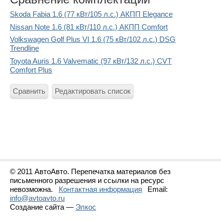
Skoda Fabia 1.6 (77 кВт/105 л.с.) АКПП Elegance
Nissan Note 1.6 (81 кВт/110 л.с.) АКПП Comfort
Volkswagen Golf Plus VI 1.6 (75 кВт/102 л.с.) DSG
Trendline
Toyota Auris 1.6 Valvematic (97 кВт/132 л.с.) CVT
Comfort Plus
Сравнить
Редактировать список
© 2011 АвтоАвто. Перепечатка материалов без
письменного разрешения и ссылки на ресурс
невозможна.
Контактная информация
Email:
info@avtoavto.ru
Создание сайта —
Элкос