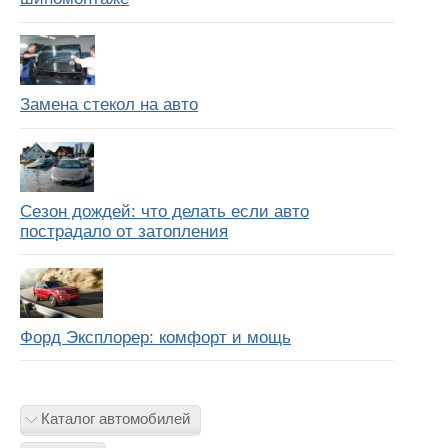
Замена стекол на авто
Сезон дождей: что делать если авто
пострадало от затопления
Форд Эксплорер: комфорт и мощь
Каталог автомобилей