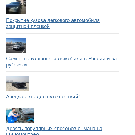
Покрытие кузова легкового автомобиля
защитной пленкой
Самые популярные автомобили в России и за
рубежом
Аренда авто для путешествий!
Девять популярных способов обмана на
шиномонтаже