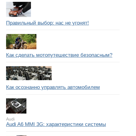
Правильный выбор: нас не угонят!
Как сделать мотопутешествие безопасным?
Как осознанно управлять автомобилем
Audi
Audi A6 MMI 3G: характеристики системы