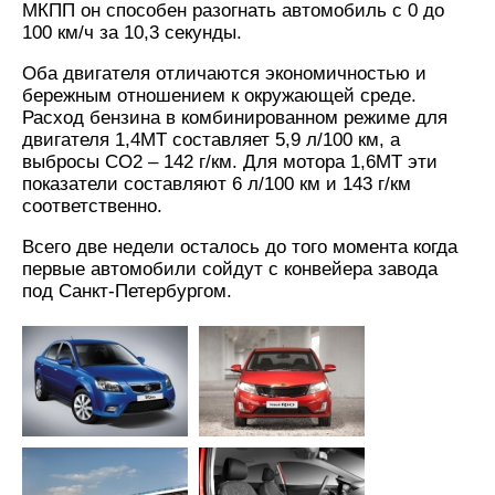
МКПП он способен разогнать автомобиль с 0 до
100 км/ч за 10,3 секунды.
Оба двигателя отличаются экономичностью и
бережным отношением к окружающей среде.
Расход бензина в комбинированном режиме для
двигателя 1,4МТ составляет 5,9 л/100 км, а
выбросы СО2 – 142 г/км. Для мотора 1,6МТ эти
показатели составляют 6 л/100 км и 143 г/км
соответственно.
Всего две недели осталось до того момента когда
первые автомобили сойдут с конвейера завода
под Санкт-Петербургом.