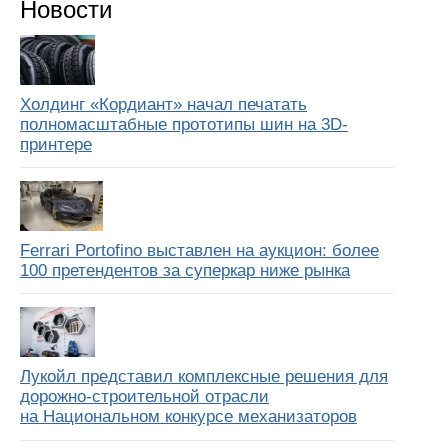
Новости
Холдинг «Кордиант» начал печатать
полномасштабные прототипы шин на 3D-
принтере
Ferrari Portofino выставлен на аукцион: более
100 претендентов за суперкар ниже рынка
Лукойл представил комплексные решения для
дорожно-строительной отрасли
на Национальном конкурсе механизаторов