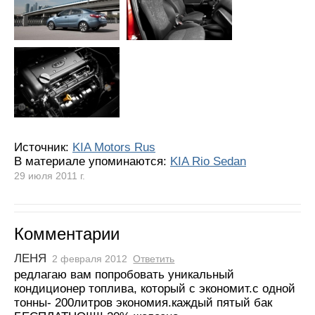
Источник:
KIA Motors Rus
В материале упоминаются:
KIA Rio Sedan
29 июля 2011 г.
Комментарии
ЛЕНЯ
2 февраля 2012
Ответить
редлагаю вам попробовать уникальный
кондиционер топлива, который с экономит.с одной
тонны- 200литров экономия.каждый пятый бак