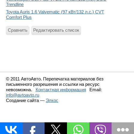
Trendline
Toyota Auris 1.6 Valvematic (97 кВт/132 л.с.) CVT
Comfort Plus
Сравнить
Редактировать список
© 2011 АвтоАвто. Перепечатка материалов без
письменного разрешения и ссылки на ресурс
невозможна.
Контактная информация
Email:
info@avtoavto.ru
Создание сайта —
Элкос
Статистика