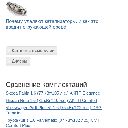
Почему удаляют катализаторы, и как это
вредит окружающей среде
Каталог автомобилей
Дилеры
Сравнение комплектаций
Skoda Fabia 1.6 (77 кВт/105 л.с.) АКПП Elegance
Nissan Note 1.6 (81 кВт/110 л.с.) АКПП Comfort
Volkswagen Golf Plus VI 1.6 (75 кВт/102 л.с.) DSG
Trendline
Toyota Auris 1.6 Valvematic (97 кВт/132 л.с.) CVT
Comfort Plus