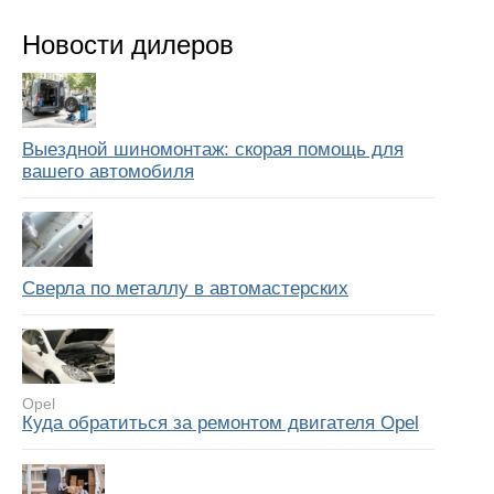
Новости дилеров
Выездной шиномонтаж: скорая помощь для
вашего автомобиля
Сверла по металлу в автомастерских
Opel
Куда обратиться за ремонтом двигателя Opel