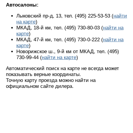
Автосалоны:
Лыковский пр-д, 13, тел. (495) 225-53-53 (
найти
на карте
)
МКАД, 18-й км, тел. (495) 730-80-03 (
найти на
карте
)
МКАД, 47-й км, тел. (495) 730-0-222 (
найти на
карте
)
Новорижское ш., 9-й км от МКАД, тел. (495)
730-99-44 (
найти на карте
)
Автоматический поиск на карте не всегда может
показывать верные координаты.
Точную карту проезда можно найти на
официальном сайте дилера.