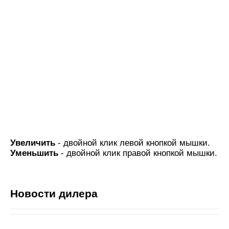
Увеличить
- двойной клик левой кнопкой мышки.
Уменьшить
- двойной клик правой кнопкой мышки.
Новости дилера