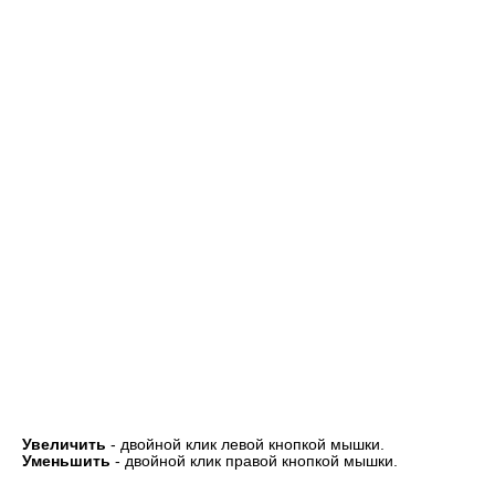
Увеличить
- двойной клик левой кнопкой мышки.
Уменьшить
- двойной клик правой кнопкой мышки.