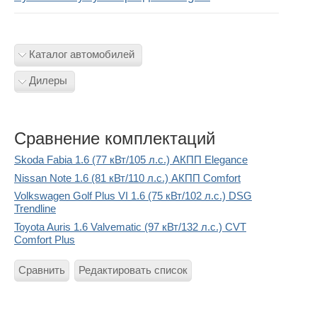
Каталог автомобилей
Дилеры
Сравнение комплектаций
Skoda Fabia 1.6 (77 кВт/105 л.с.) АКПП Elegance
Nissan Note 1.6 (81 кВт/110 л.с.) АКПП Comfort
Volkswagen Golf Plus VI 1.6 (75 кВт/102 л.с.) DSG
Trendline
Toyota Auris 1.6 Valvematic (97 кВт/132 л.с.) CVT
Comfort Plus
Сравнить
Редактировать список