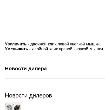
Увеличить
- двойной клик левой кнопкой мышки.
Уменьшить
- двойной клик правой кнопкой мышки.
Новости дилера
Новости дилеров