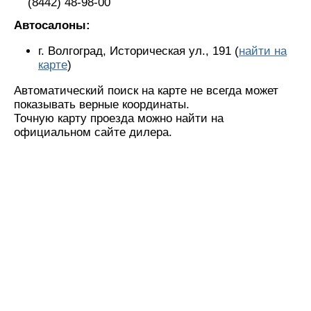
(8442) 48-98-00
Автосалоны:
г. Волгоград, Историческая ул., 191 (
найти на
карте
)
Автоматический поиск на карте не всегда может
показывать верные координаты.
Точную карту проезда можно найти на
официальном сайте дилера.