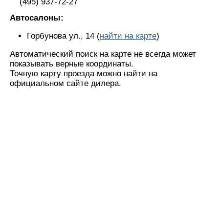
(495) 937-72-27
Автосалоны:
Горбунова ул., 14 (
найти на карте
)
Автоматический поиск на карте не всегда может
показывать верные координаты.
Точную карту проезда можно найти на
официальном сайте дилера.