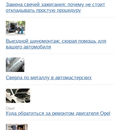
Замена свечей зажигания: почему не стоит
откладывать простую процедуру
Выездной шиномонтаж: скорая помощь для
вашего автомобиля
Сверла по металлу в автомастерских
Opel
Куда обратиться за ремонтом двигателя Opel