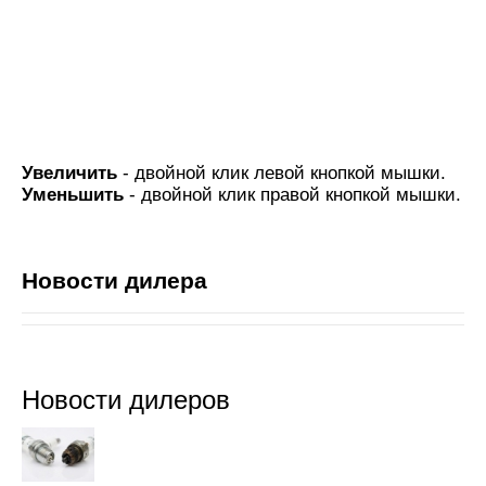
Увеличить
- двойной клик левой кнопкой мышки.
Уменьшить
- двойной клик правой кнопкой мышки.
Новости дилера
Новости дилеров