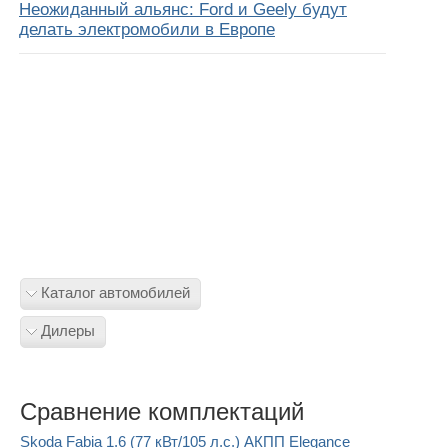
Неожиданный альянс: Ford и Geely будут
делать электромобили в Европе
Каталог автомобилей
Дилеры
Сравнение комплектаций
Skoda Fabia 1.6 (77 кВт/105 л.с.) АКПП Elegance