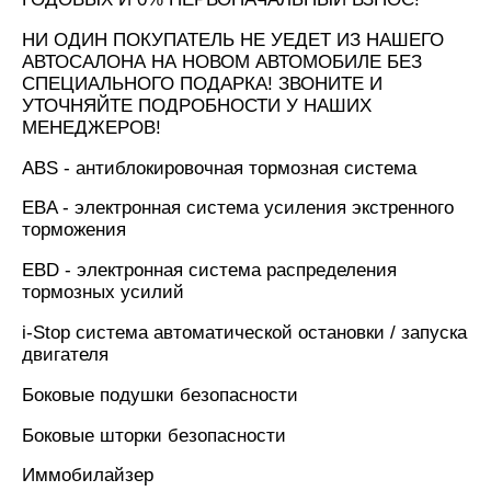
НИ ОДИН ПОКУПАТЕЛЬ НЕ УЕДЕТ ИЗ НАШЕГО
АВТОСАЛОНА НА НОВОМ АВТОМОБИЛЕ БЕЗ
СПЕЦИАЛЬНОГО ПОДАРКА! ЗВОНИТЕ И
УТОЧНЯЙТЕ ПОДРОБНОСТИ У НАШИХ
МЕНЕДЖЕРОВ!
ABS - антиблокировочная тормозная система
EBA - электронная система усиления экстренного
торможения
EBD - электронная система распределения
тормозных усилий
i-Stop система автоматической остановки / запуска
двигателя
Боковые подушки безопасности
Боковые шторки безопасности
Иммобилайзер