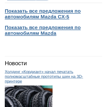
Показать все предложения по
автомобилям Mazda CX-5
Показать все предложения по
автомобилям Mazda
Новости
Холдинг «Кордиант» начал печатать
полномасштабные прототипы шин на 3D-
принтере