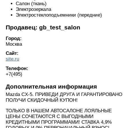
Салон (ткань)
Электрозеркала
Электростеклоподъемники (передние)
Продавец: gb_test_salon
Город:
Москва
Сайт:
site.ru
Телефон:
+7(495)
Дополнительная информация
Mazda CX-5. ПРИВЕДИ ДРУГА И ГАРАНТИРОВАНО
ПОЛУЧИ СКИДОЧНЫЙ КУПОН!
ТОЛЬКО В НАШЕМ АВТОСАЛОНЕ ЛОЯЛЬНЫЕ
ЦЕНЫ СОЧЕТАЮТСЯ С ВЫГОДНЫМИ
КРЕДИТНЫМИ ПРОГРАММАМИ! СТАВКА 4,9%
ГОДОВЫХ И 0% ПЕРВОНАЧАЛЬНЫЙ ВЗНОС!