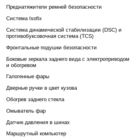
Преднатяжители ремней безопасности
Система Isofix
Система динамической стабилизации (DSC) и
противобуксовочная система (TCS)
Фронтальные подушки безопасности
Боковые зеркала заднего вида с электроприводом
и обогревом
Галогенные фары
Дверные ручки в цвет кузова
Обогрев заднего стекла
Омыватель фар
Датчик давления в шинах
Маршрутный компьютер