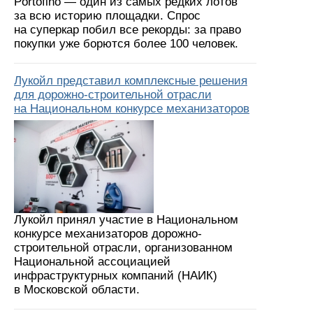
Portofino — один из самых редких лотов
за всю историю площадки. Спрос
на суперкар побил все рекорды: за право
покупки уже борются более 100 человек.
Лукойл представил комплексные решения
для дорожно-строительной отрасли
на Национальном конкурсе механизаторов
Лукойл принял участие в Национальном
конкурсе механизаторов дорожно-
строительной отрасли, организованном
Национальной ассоциацией
инфраструктурных компаний (НАИК)
в Московской области.