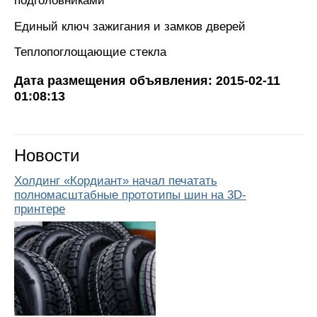
подголовниками
Единый ключ зажигания и замков дверей
Теплопоглощающие стекла
Дата размещения объявления: 2015-02-11
01:08:13
Новости
Холдинг «Кордиант» начал печатать
полномасштабные прототипы шин на 3D-
принтере