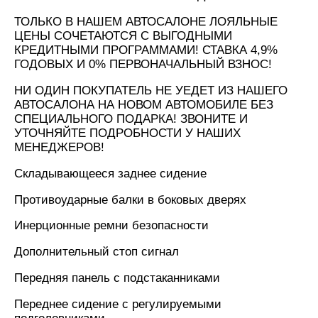
ТОЛЬКО В НАШЕМ АВТОСАЛОНЕ ЛОЯЛЬНЫЕ
ЦЕНЫ СОЧЕТАЮТСЯ С ВЫГОДНЫМИ
КРЕДИТНЫМИ ПРОГРАММАМИ! СТАВКА 4,9%
ГОДОВЫХ И 0% ПЕРВОНАЧАЛЬНЫЙ ВЗНОС!
НИ ОДИН ПОКУПАТЕЛЬ НЕ УЕДЕТ ИЗ НАШЕГО
АВТОСАЛОНА НА НОВОМ АВТОМОБИЛЕ БЕЗ
СПЕЦИАЛЬНОГО ПОДАРКА! ЗВОНИТЕ И
УТОЧНЯЙТЕ ПОДРОБНОСТИ У НАШИХ
МЕНЕДЖЕРОВ!
Складывающееся заднее сидение
Противоударные балки в боковых дверях
Инерционные ремни безопасности
Дополнительный стоп сигнал
Передняя панель с подстаканниками
Переднее сидение с регулируемыми