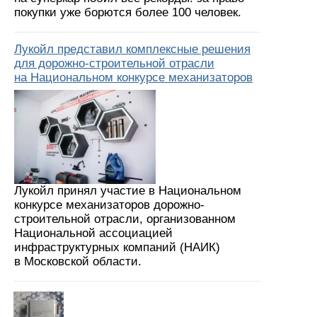
покупки уже борются более 100 человек.
Лукойл представил комплексные решения
для дорожно-строительной отрасли
на Национальном конкурсе механизаторов
Лукойл принял участие в Национальном
конкурсе механизаторов дорожно-
строительной отрасли, организованном
Национальной ассоциацией
инфраструктурных компаний (НАИК)
в Московской области.