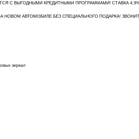
ТСЯ С ВЫГОДНЫМИ КРЕДИТНЫМИ ПРОГРАММАМИ! СТАВКА 4,9%
НА НОВОМ АВТОМОБИЛЕ БЕЗ СПЕЦИАЛЬНОГО ПОДАРКА! ЗВОНИТ
ковых зеркал