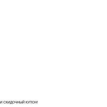
УЧИ СКИДОЧНЫЙ КУПОН!