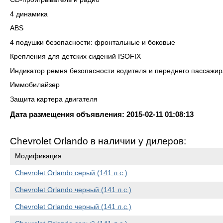
4 динамика
ABS
4 подушки безопасности: фронтальные и боковые
Крепления для детских сидений ISOFIX
Индикатор ремня безопасности водителя и переднего пассажир
Иммобилайзер
Защита картера двигателя
Дата размещения объявления: 2015-02-11 01:08:13
Chevrolet Orlando в наличии у дилеров:
Модификация
Chevrolet Orlando серый (141 л.с.)
Chevrolet Orlando черный (141 л.с.)
Chevrolet Orlando черный (141 л.с.)