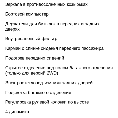
Зеркала в противосолнечных козырьках
Бортовой компьютер
Держатели для бутылок в передних и задних
дверях
Внутрисалонный фильтр
Карман с спинке сиденья переднего пассажира
Подогрев передних сидений
Скрытое отделение под полом багажного отделения
(только для версий 2WD)
Электростеклоподъемники задних дверей
Подсветка багажного отделения
Регулировка рулевой колонки по высоте
4 динамика