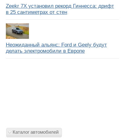
Zeekr 7X установил рекорд Гиннесса: дрифт
в 25 сантиметрах от стен
Неожиданный альянс: Ford и Geely будут
делать электромобили в Европе
Каталог автомобилей