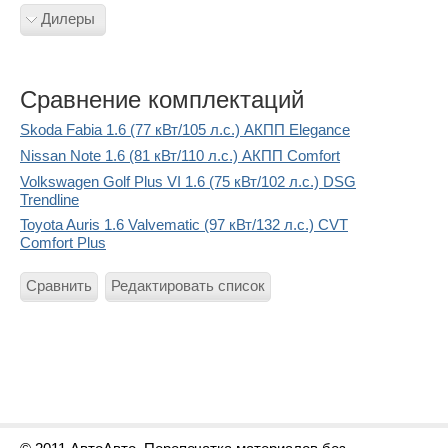
Дилеры
Сравнение комплектаций
Skoda Fabia 1.6 (77 кВт/105 л.с.) АКПП Elegance
Nissan Note 1.6 (81 кВт/110 л.с.) АКПП Comfort
Volkswagen Golf Plus VI 1.6 (75 кВт/102 л.с.) DSG
Trendline
Toyota Auris 1.6 Valvematic (97 кВт/132 л.с.) CVT
Comfort Plus
Сравнить
Редактировать список