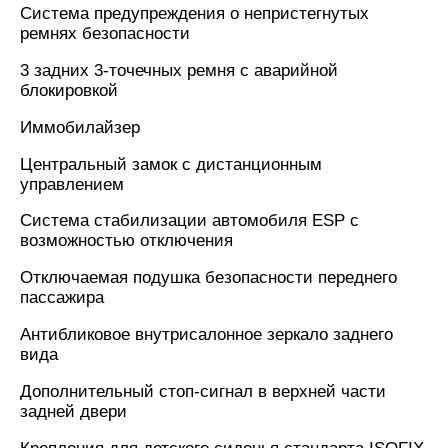
Система предупреждения о непристегнутых
ремнях безопасности
3 задних 3-точечных ремня с аварийной
блокировкой
Иммобилайзер
Центральный замок с дистанционным
управлением
Система стабилизации автомобиля ESP с
возможностью отключения
Отключаемая подушка безопасности переднего
пассажира
Антибликовое внутрисалонное зеркало заднего
вида
Дополнительный стоп-сигнал в верхней части
задней двери