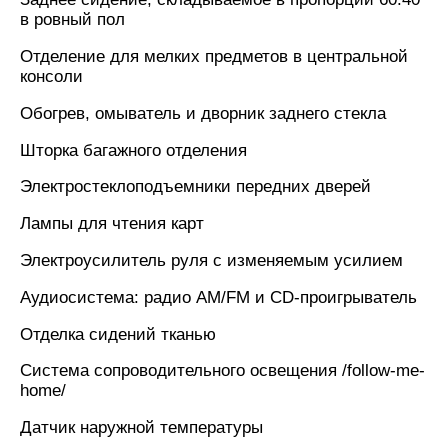
в ровный пол
Отделение для мелких предметов в центральной
консоли
Обогрев, омыватель и дворник заднего стекла
Шторка багажного отделения
Электростеклоподъемники передних дверей
Лампы для чтения карт
Электроусилитель руля с изменяемым усилием
Аудиосистема: радио AM/FM и CD-проигрыватель
Отделка сидений тканью
Система сопроводительного освещения /follow-me-
home/
Датчик наружной температуры