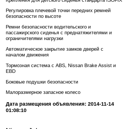
Крепления для детского сиденья стандарта ISOFIX
Регулировка плечевой точки передних ремней
безопасности по высоте
Ремни безопасности водительского и
пассажирского сиденья с преднатяжителями и
ограничителями нагрузки
Автоматическое закрытие замков дверей с
началом движения
Тормозная система с ABS, Nissan Brake Assist и
EBD
Боковые подушки безопасности
Малоразмерное запасное колесо
Дата размещения объявления: 2014-11-14
01:08:10