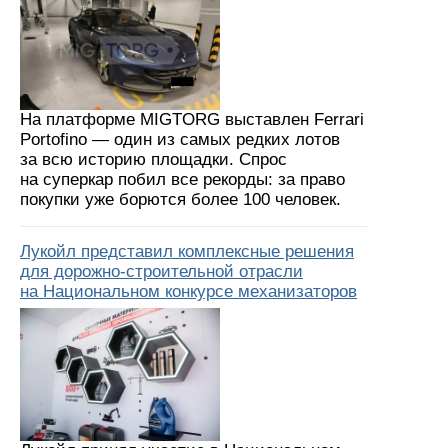
На платформе MIGTORG выставлен Ferrari
Portofino — один из самых редких лотов
за всю историю площадки. Спрос
на суперкар побил все рекорды: за право
покупки уже борются более 100 человек.
Лукойл представил комплексные решения
для дорожно-строительной отрасли
на Национальном конкурсе механизаторов