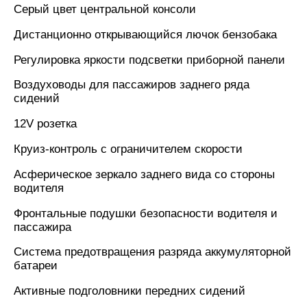
Серый цвет центральной консоли
Дистанционно открывающийся лючок бензобака
Регулировка яркости подсветки приборной панели
Воздуховоды для пассажиров заднего ряда
сидений
12V розетка
Круиз-контроль c ограничителем скорости
Асферическое зеркало заднего вида со стороны
водителя
Фронтальные подушки безопасности водителя и
пассажира
Система предотвращения разряда аккумуляторной
батареи
Активные подголовники передних сидений