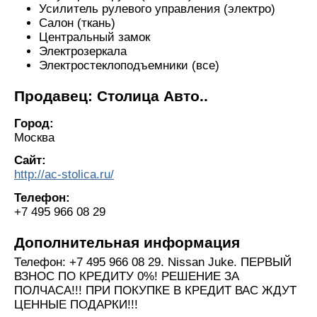
Усилитель рулевого управления (электро)
Салон (ткань)
Центральный замок
Электрозеркала
Электростеклоподъемники (все)
Продавец: Столица Авто..
Город:
Москва
Сайт:
http://ac-stolica.ru/
Телефон:
+7 495 966 08 29
Дополнительная информация
Телефон: +7 495 966 08 29. Nissan Juke. ПЕРВЫЙ
ВЗНОС ПО КРЕДИТУ 0%! РЕШЕНИЕ ЗА
ПОЛЧАСА!!! ПРИ ПОКУПКЕ В КРЕДИТ ВАС ЖДУТ
ЦЕННЫЕ ПОДАРКИ!!!