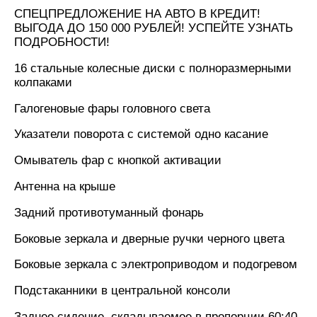
СПЕЦПРЕДЛОЖЕНИЕ НА АВТО В КРЕДИТ!
ВЫГОДА ДО 150 000 РУБЛЕЙ! УСПЕЙТЕ УЗНАТЬ
ПОДРОБНОСТИ!
16 стальные колесные диски с полноразмерными
колпаками
Галогеновые фары головного света
Указатели поворота с системой одно касание
Омыватель фар с кнопкой активации
Антенна на крыше
Задний противотуманный фонарь
Боковые зеркала и дверные ручки черного цвета
Боковые зеркала с электроприводом и подогревом
Подстаканники в центральной консоли
Заднее сидение, складываемое в пропорции 60:40