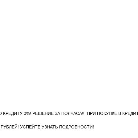
С ПО КРЕДИТУ 0%! РЕШЕНИЕ ЗА ПОЛЧАСА!!! ПРИ ПОКУПКЕ В КРЕД
0 РУБЛЕЙ! УСПЕЙТЕ УЗНАТЬ ПОДРОБНОСТИ!