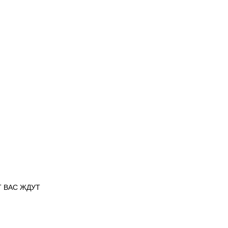
ИТ ВАС ЖДУТ