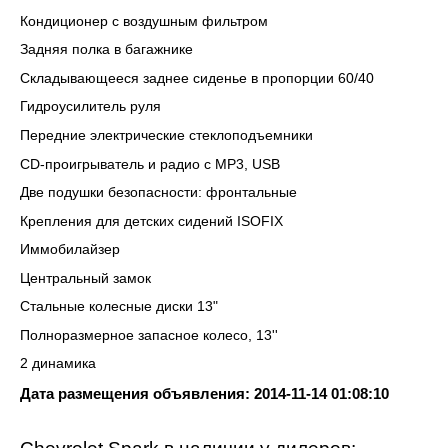
Кондиционер с воздушным фильтром
Задняя полка в багажнике
Складывающееся заднее сиденье в пропорции 60/40
Гидроусилитель руля
Передние электрические стеклоподъемники
CD-проигрыватель и радио с MP3, USB
Две подушки безопасности: фронтальные
Крепления для детских сидений ISOFIX
Иммобилайзер
Центральный замок
Стальные колесные диски 13"
Полноразмерное запасное колесо, 13''
2 динамика
Дата размещения объявления: 2014-11-14 01:08:10