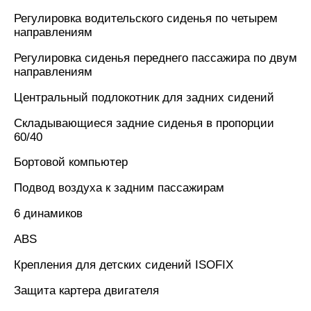
Регулировка водительского сиденья по четырем
направлениям
Регулировка сиденья переднего пассажира по двум
направлениям
Центральный подлокотник для задних сидений
Складывающиеся задние сиденья в пропорции
60/40
Бортовой компьютер
Подвод воздуха к задним пассажирам
6 динамиков
ABS
Крепления для детских сидений ISOFIX
Защита картера двигателя