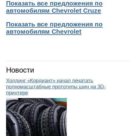
Показать все предложения по
автомобилям Chevrolet Cruze
Показать все предложения по
автомобилям Chevrolet
Новости
Холдинг «Кордиант» начал печатать
полномасштабные прототипы шин на 3D-
принтере