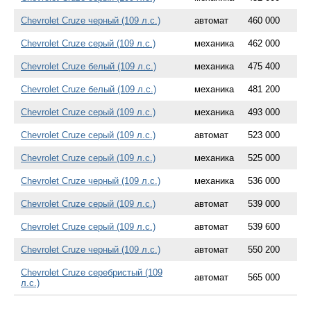
Chevrolet Cruze черный (109 л.с.)
автомат
460 000
Chevrolet Cruze серый (109 л.с.)
механика
462 000
Chevrolet Cruze белый (109 л.с.)
механика
475 400
Chevrolet Cruze белый (109 л.с.)
механика
481 200
Chevrolet Cruze серый (109 л.с.)
механика
493 000
Chevrolet Cruze серый (109 л.с.)
автомат
523 000
Chevrolet Cruze серый (109 л.с.)
механика
525 000
Chevrolet Cruze черный (109 л.с.)
механика
536 000
Chevrolet Cruze серый (109 л.с.)
автомат
539 000
Chevrolet Cruze серый (109 л.с.)
автомат
539 600
Chevrolet Cruze черный (109 л.с.)
автомат
550 200
Chevrolet Cruze серебристый (109
автомат
565 000
л.с.)