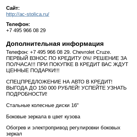
Сайт:
http://ac-stolica.ru/
Телефон:
+7 495 966 08 29
Дополнительная информация
Телефон: +7 495 966 08 29. Chevrolet Cruze.
ПЕРВЫЙ ВЗНОС ПО КРЕДИТУ 0%! РЕШЕНИЕ ЗА
ПОЛЧАСА!!! ПРИ ПОКУПКЕ В КРЕДИТ ВАС ЖДУТ
ЦЕННЫЕ ПОДАРКИ!!!
СПЕЦПРЕДЛОЖЕНИЕ НА АВТО В КРЕДИТ!
ВЫГОДА ДО 150 000 РУБЛЕЙ! УСПЕЙТЕ УЗНАТЬ
ПОДРОБНОСТИ!
Стальные колесные диски 16"
Боковые зеркала в цвет кузова
Обогрев и электропривод регулировки боковых
зеркал