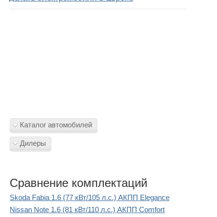
Каталог автомобилей
Дилеры
Сравнение комплектаций
Skoda Fabia 1.6 (77 кВт/105 л.с.) АКПП Elegance
Nissan Note 1.6 (81 кВт/110 л.с.) АКПП Comfort