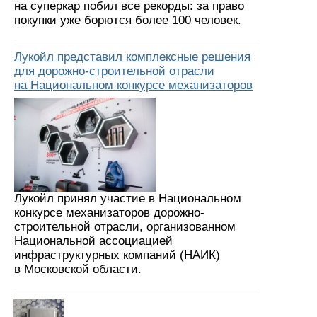
на суперкар побил все рекорды: за право
покупки уже борются более 100 человек.
Лукойл представил комплексные решения
для дорожно-строительной отрасли
на Национальном конкурсе механизаторов
Лукойл принял участие в Национальном
конкурсе механизаторов дорожно-
строительной отрасли, организованном
Национальной ассоциацией
инфраструктурных компаний (НАИК)
в Московской области.