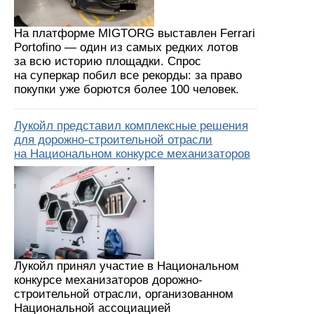
На платформе MIGTORG выставлен Ferrari
Portofino — один из самых редких лотов
за всю историю площадки. Спрос
на суперкар побил все рекорды: за право
покупки уже борются более 100 человек.
Лукойл представил комплексные решения
для дорожно-строительной отрасли
на Национальном конкурсе механизаторов
Лукойл принял участие в Национальном
конкурсе механизаторов дорожно-
строительной отрасли, организованном
Национальной ассоциацией