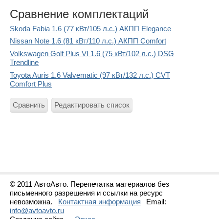
Сравнение комплектаций
Skoda Fabia 1.6 (77 кВт/105 л.с.) АКПП Elegance
Nissan Note 1.6 (81 кВт/110 л.с.) АКПП Comfort
Volkswagen Golf Plus VI 1.6 (75 кВт/102 л.с.) DSG
Trendline
Toyota Auris 1.6 Valvematic (97 кВт/132 л.с.) CVT
Comfort Plus
Сравнить
Редактировать список
© 2011 АвтоАвто. Перепечатка материалов без
письменного разрешения и ссылки на ресурс
невозможна.
Контактная информация
Email:
info@avtoavto.ru