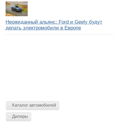
Неожиданный альянс: Ford и Geely будут
делать электромобили в Европе
Каталог автомобилей
Дилеры