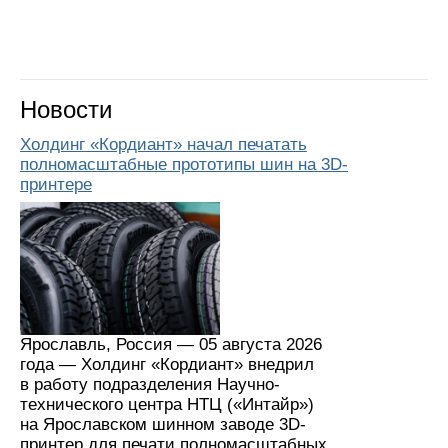
Новости
Холдинг «Кордиант» начал печатать
полномасштабные прототипы шин на 3D-
принтере
Ярославль, Россия — 05 августа 2026
года — Холдинг «Кордиант» внедрил
в работу подразделения Научно-
технического центра НТЦ («Интайр»)
на Ярославском шинном заводе 3D-
принтер для печати полномасштабных