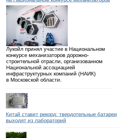
Лукойл принял участие в Национальном
конкурсе механизаторов дорожно-
строительной отрасли, организованном
Национальной ассоциацией
инфраструктурных компаний (НАИК)
в Московской области.
Китай ставит рекорд: твердотельные батареи
выходят из лабораторий