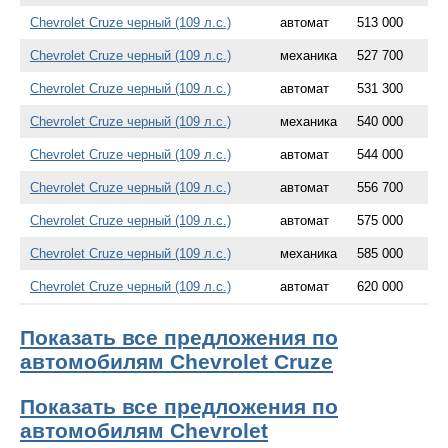
Chevrolet Cruze черный (109 л.с.)
автомат
513 000
Chevrolet Cruze черный (109 л.с.)
механика
527 700
Chevrolet Cruze черный (109 л.с.)
автомат
531 300
Chevrolet Cruze черный (109 л.с.)
механика
540 000
Chevrolet Cruze черный (109 л.с.)
автомат
544 000
Chevrolet Cruze черный (109 л.с.)
автомат
556 700
Chevrolet Cruze черный (109 л.с.)
автомат
575 000
Chevrolet Cruze черный (109 л.с.)
механика
585 000
Chevrolet Cruze черный (109 л.с.)
автомат
620 000
Показать все предложения по
автомобилям Chevrolet Cruze
Показать все предложения по
автомобилям Chevrolet