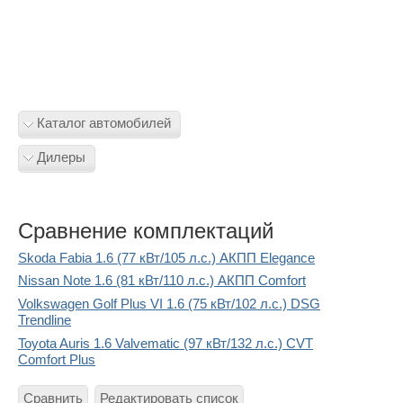
Каталог автомобилей
Дилеры
Сравнение комплектаций
Skoda Fabia 1.6 (77 кВт/105 л.с.) АКПП Elegance
Nissan Note 1.6 (81 кВт/110 л.с.) АКПП Comfort
Volkswagen Golf Plus VI 1.6 (75 кВт/102 л.с.) DSG
Trendline
Toyota Auris 1.6 Valvematic (97 кВт/132 л.с.) CVT
Comfort Plus
Сравнить
Редактировать список