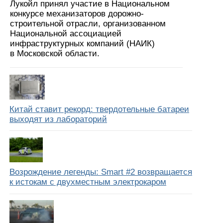
Лукойл принял участие в Национальном
конкурсе механизаторов дорожно-
строительной отрасли, организованном
Национальной ассоциацией
инфраструктурных компаний (НАИК)
в Московской области.
Китай ставит рекорд: твердотельные батареи
выходят из лабораторий
Возрождение легенды: Smart #2 возвращается
к истокам с двухместным электрокаром