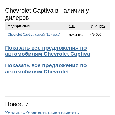
Chevrolet Captiva в наличии у
дилеров:
Модификация
КПП
Цена,
руб.
Chevrolet Captiva серый (167 л.с.)
механика
775 000
Показать все предложения по
автомобилям Chevrolet Captiva
Показать все предложения по
автомобилям Chevrolet
Новости
Холдинг «Кордиант» начал печатать