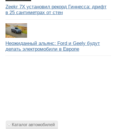
Zeekr 7X установил рекорд Гиннесса: дрифт
в 25 сантиметрах от стен
Неожиданный альянс: Ford и Geely будут
делать электромобили в Европе
Каталог автомобилей