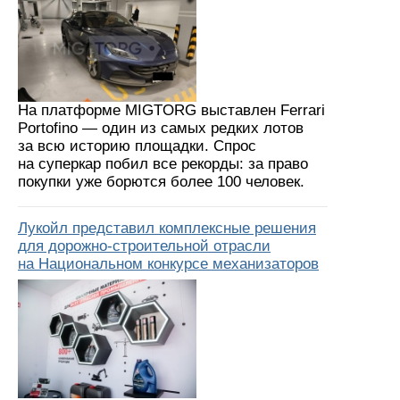
На платформе MIGTORG выставлен Ferrari
Portofino — один из самых редких лотов
за всю историю площадки. Спрос
на суперкар побил все рекорды: за право
покупки уже борются более 100 человек.
Лукойл представил комплексные решения
для дорожно-строительной отрасли
на Национальном конкурсе механизаторов