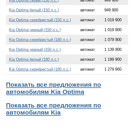
Kia Optima серый (150 л.с.)
автомат
949 900
Kia Optima белый (150 л.с.)
автомат
949 900
Kia Optima серебристый (150 л.с.)
автомат
1 019 900
Kia Optima черный (150 л.с.)
автомат
1 019 900
Kia Optima серебристый (180 л.с.)
автомат
1 079 900
Kia Optima черный (150 л.с.)
автомат
1 139 900
Kia Optima белый (180 л.с.)
автомат
1 199 900
Kia Optima серебристый (180 л.с.)
автомат
1 279 900
Показать все предложения по
автомобилям Kia Optima
Показать все предложения по
автомобилям Kia