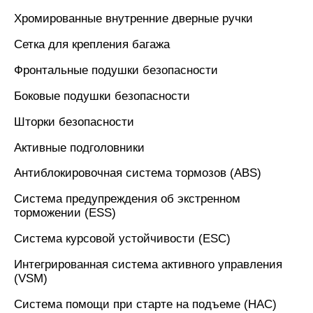
Хромированные внутренние дверные ручки
Сетка для крепления багажа
Фронтальные подушки безопасности
Боковые подушки безопасности
Шторки безопасности
Активные подголовники
Антиблокировочная система тормозов (ABS)
Система предупреждения об экстренном
торможении (ESS)
Система курсовой устойчивости (ESC)
Интегрированная система активного управления
(VSM)
Система помощи при старте на подъеме (HAC)