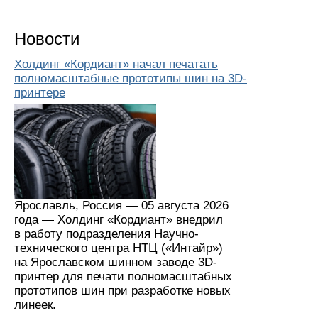
Новости
Холдинг «Кордиант» начал печатать
полномасштабные прототипы шин на 3D-
принтере
Ярославль, Россия — 05 августа 2026
года — Холдинг «Кордиант» внедрил
в работу подразделения Научно-
технического центра НТЦ («Интайр»)
на Ярославском шинном заводе 3D-
принтер для печати полномасштабных
прототипов шин при разработке новых
линеек.