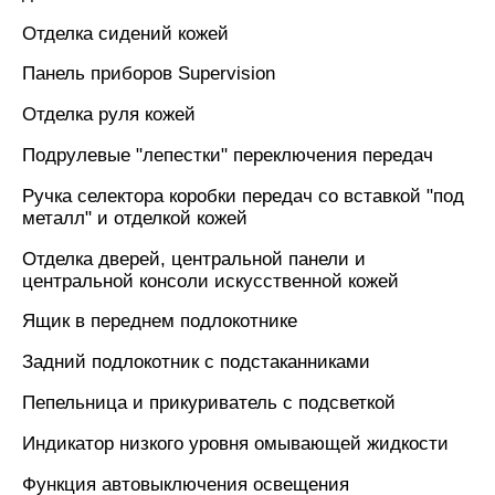
Отделка сидений кожей
Панель приборов Supervision
Отделка руля кожей
Подрулевые "лепестки" переключения передач
Ручка селектора коробки передач со вставкой "под
металл" и отделкой кожей
Отделка дверей, центральной панели и
центральной консоли искусственной кожей
Ящик в переднем подлокотнике
Задний подлокотник с подстаканниками
Пепельница и прикуриватель с подсветкой
Индикатор низкого уровня омывающей жидкости
Функция автовыключения освещения