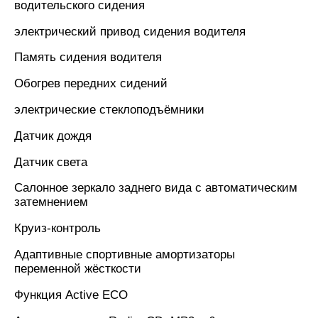
водительского сидения
электрический привод сидения водителя
Память сидения водителя
Обогрев передних сидений
электрические стеклоподъёмники
Датчик дождя
Датчик света
Салонное зеркало заднего вида с автоматическим
затемнением
Круиз-контроль
Адаптивные спортивные амортизаторы
переменной жёсткости
Функция Active ECO