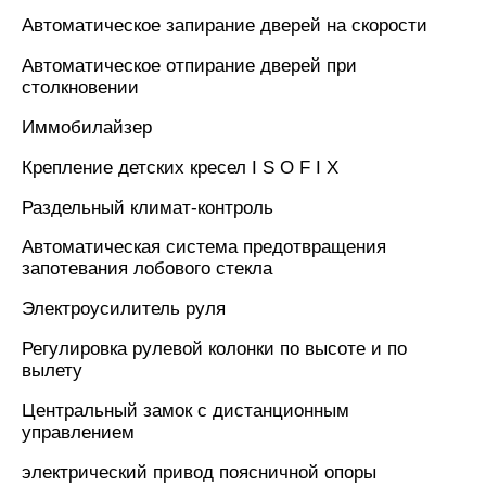
Автоматическое запирание дверей на скорости
Автоматическое отпирание дверей при
столкновении
Иммобилайзер
Крепление детских кресел I S O F I X
Раздельный климат-контроль
Автоматическая система предотвращения
запотевания лобового стекла
Электроусилитель руля
Регулировка рулевой колонки по высоте и по
вылету
Центральный замок с дистанционным
управлением
электрический привод поясничной опоры