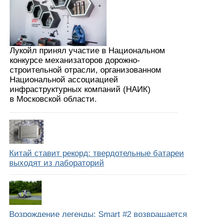
Лукойл принял участие в Национальном
конкурсе механизаторов дорожно-
строительной отрасли, организованном
Национальной ассоциацией
инфраструктурных компаний (НАИК)
в Московской области.
Китай ставит рекорд: твердотельные батареи
выходят из лабораторий
Возрождение легенды: Smart #2 возвращается