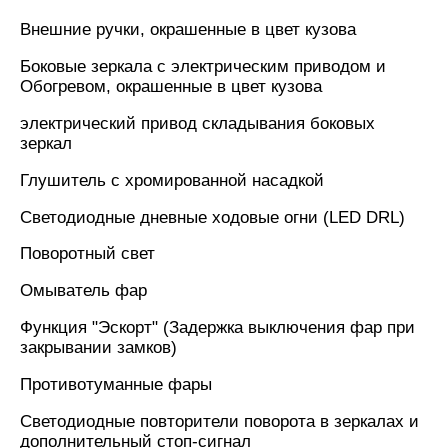
Внешние ручки, окрашенные в цвет кузова
Боковые зеркала с электрическим приводом и
Обогревом, окрашенные в цвет кузова
электрический привод складывания боковых
зеркал
Глушитель с хромированной насадкой
Светодиодные дневные ходовые огни (LED DRL)
Поворотный свет
Омыватель фар
Функция "Эскорт" (Задержка выключения фар при
закрывании замков)
Противотуманные фары
Светодиодные повторители поворота в зеркалах и
дополнительный стоп-сигнал