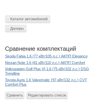
Каталог автомобилей
Дилеры
Сравнение комплектаций
Skoda Fabia 1.6 (77 кВт/105 л.с.) АКПП Elegance
Nissan Note 1.6 (81 кВт/110 л.с.) АКПП Comfort
Volkswagen Golf Plus VI 1.6 (75 кВт/102 л.с.) DSG
Trendline
Toyota Auris 1.6 Valvematic (97 кВт/132 л.с.) CVT
Comfort Plus
Сравнить
Редактировать список