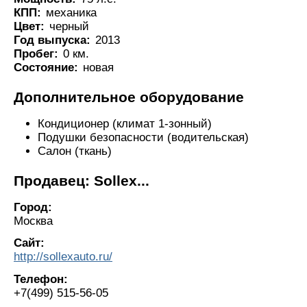
КПП:
механика
Цвет:
черный
Год выпуска:
2013
Пробег:
0 км.
Состояние:
новая
Дополнительное оборудование
Кондиционер (климат 1-зонный)
Подушки безопасности (водительская)
Салон (ткань)
Продавец: Sollex...
Город:
Москва
Сайт:
http://sollexauto.ru/
Телефон:
+7(499) 515-56-05