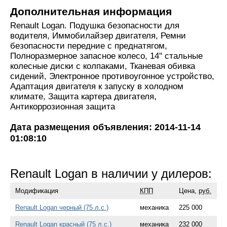
Дополнительная информация
Renault Logan. Подушка безопасности для
водителя, Иммобилайзер двигателя, Ремни
безопасности передние с преднатягом,
Полноразмерное запасное колесо, 14'' стальные
колесные диски с колпаками, Тканевая обивка
сидений, Электронное противоугонное устройство,
Адаптация двигателя к запуску в холодном
климате, Защита картера двигателя,
Антикоррозионная защита
Дата размещения объявления: 2014-11-14
01:08:10
Renault Logan в наличии у дилеров:
Модификация
КПП
Цена,
руб.
Renault Logan черный (75 л.с.)
механика
225 000
Renault Logan красный (75 л.с.)
механика
232 000