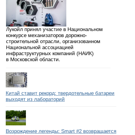
Лукойл принял участие в Национальном
конкурсе механизаторов дорожно-
строительной отрасли, организованном
Национальной ассоциацией
инфраструктурных компаний (НАИК)
в Московской области.
Китай ставит рекорд: твердотельные батареи
выходят из лабораторий
Возрождение легенды: Smart #2 возвращается