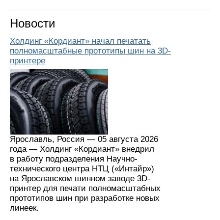
Новости
Холдинг «Кордиант» начал печатать
полномасштабные прототипы шин на 3D-
принтере
Ярославль, Россия — 05 августа 2026
года — Холдинг «Кордиант» внедрил
в работу подразделения Научно-
технического центра НТЦ («Интайр»)
на Ярославском шинном заводе 3D-
принтер для печати полномасштабных
прототипов шин при разработке новых
линеек.