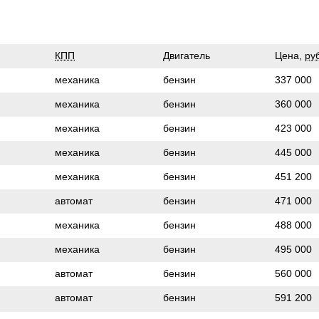
КПП
Двигатель
Цена,
ру
механика
бензин
337 000
механика
бензин
360 000
механика
бензин
423 000
механика
бензин
445 000
механика
бензин
451 200
автомат
бензин
471 000
механика
бензин
488 000
механика
бензин
495 000
автомат
бензин
560 000
автомат
бензин
591 200