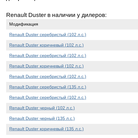
Renault Duster в наличии у дилеров:
Модификация
Renault Duster серебристый (102 л.с.)
Renault Duster коричневый (102 л.с.)
Renault Duster серебристый (102 л.с.)
Renault Duster коричневый (102 л.с.)
Renault Duster серебристый (102 л.с.)
Renault Duster серебристый (135 л.с.)
Renault Duster серебристый (102 л.с.)
Renault Duster черный (102 л.с.)
Renault Duster черный (135 л.с.)
Renault Duster коричневый (135 л.с.)