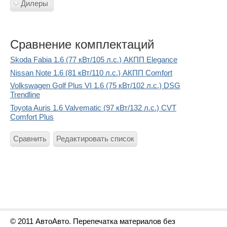
Дилеры
Сравнение комплектаций
Skoda Fabia 1.6 (77 кВт/105 л.с.) АКПП Elegance
Nissan Note 1.6 (81 кВт/110 л.с.) АКПП Comfort
Volkswagen Golf Plus VI 1.6 (75 кВт/102 л.с.) DSG
Trendline
Toyota Auris 1.6 Valvematic (97 кВт/132 л.с.) CVT
Comfort Plus
Сравнить
Редактировать список
© 2011 АвтоАвто. Перепечатка материалов без