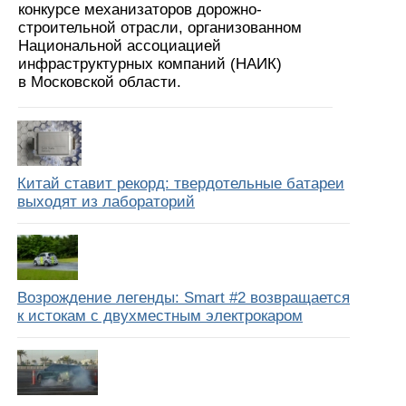
конкурсе механизаторов дорожно-
строительной отрасли, организованном
Национальной ассоциацией
инфраструктурных компаний (НАИК)
в Московской области.
Китай ставит рекорд: твердотельные батареи
выходят из лабораторий
Возрождение легенды: Smart #2 возвращается
к истокам с двухместным электрокаром