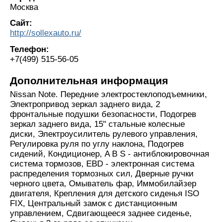
Москва
Сайт:
http://sollexauto.ru/
Телефон:
+7(499) 515-56-05
Дополнительная информация
Nissan Note. Передние электростеклоподъемники,
Электропривод зеркал заднего вида, 2
фронтальные подушки безопасности, Подогрев
зеркал заднего вида, 15" стальные колесные
диски, Электроусилитель рулевого управления,
Регулировка руля по углу наклона, Подогрев
сидений, Кондиционер, A B S - антиблокировочная
система тормозов, EBD - электронная система
распределения тормозных сил, Дверные ручки
черного цвета, Омыватель фар, Иммобилайзер
двигателя, Крепления для детского сиденья ISO
FIX, Центральный замок с дистанционным
управлением, Сдвигающееся заднее сиденье,