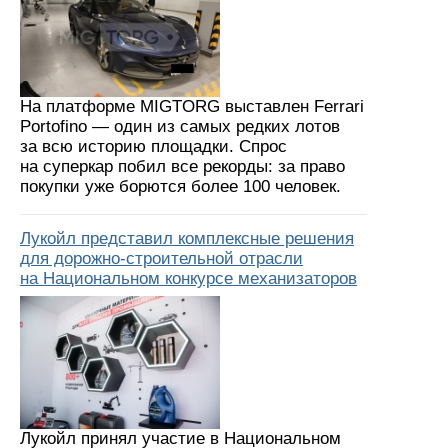
На платформе MIGTORG выставлен Ferrari
Portofino — один из самых редких лотов
за всю историю площадки. Спрос
на суперкар побил все рекорды: за право
покупки уже борются более 100 человек.
Лукойл представил комплексные решения
для дорожно-строительной отрасли
на Национальном конкурсе механизаторов
Лукойл принял участие в Национальном