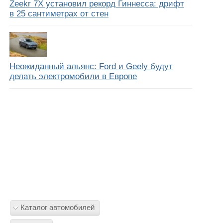
Zeekr 7X установил рекорд Гиннесса: дрифт
в 25 сантиметрах от стен
Неожиданный альянс: Ford и Geely будут
делать электромобили в Европе
Каталог автомобилей