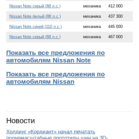
Nissan Note серый (88 л.с.)
механика
412 000
Nissan Note белый (88 л.с.)
механика
437 300
Nissan Note синий (110 л.с.)
механика
445 000
Nissan Note серый (88 л.с.)
механика
467 000
Показать все предложения по
автомобилям Nissan Note
Показать все предложения по
автомобилям Nissan
Новости
Холдинг «Кордиант» начал печатать
полномасштабные прототипы шин на 3D-