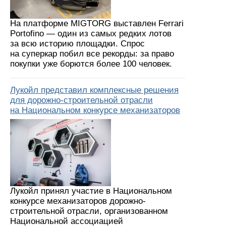
На платформе MIGTORG выставлен Ferrari
Portofino — один из самых редких лотов
за всю историю площадки. Спрос
на суперкар побил все рекорды: за право
покупки уже борются более 100 человек.
Лукойл представил комплексные решения
для дорожно-строительной отрасли
на Национальном конкурсе механизаторов
Лукойл принял участие в Национальном
конкурсе механизаторов дорожно-
строительной отрасли, организованном
Национальной ассоциацией