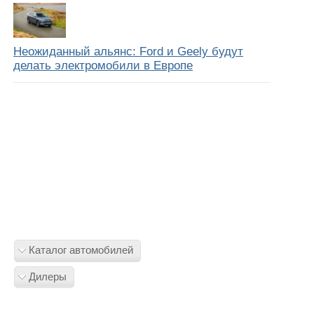
Неожиданный альянс: Ford и Geely будут
делать электромобили в Европе
Каталог автомобилей
Дилеры