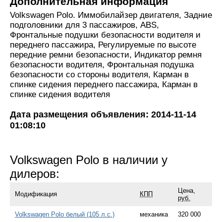
Дополнительная информация
Volkswagen Polo. Иммобилайзер двигателя, Задние
подголовники для 3 пассажиров, ABS,
Фронтальные подушки безопасности водителя и
переднего пассажира, Регулируемые по высоте
передние ремни безопасности, Индикатор ремня
безопасности водителя, Фронтальная подушка
безопасности со стороны водителя, Карман в
спинке сидения переднего пассажира, Карман в
спинке сидения водителя
Дата размещения объявления: 2014-11-14
01:08:10
Volkswagen Polo в наличии у
дилеров:
Цена,
Модификация
КПП
руб.
Volkswagen Polo белый (105 л.с.)
механика
320 000