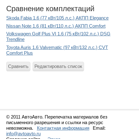
Сравнение комплектаций
Skoda Fabia 1.6 (77 кВт/105 л.с.) АКПП Elegance
Nissan Note 1.6 (81 кВт/110 л.с.) АКПП Comfort
Volkswagen Golf Plus VI 1.6 (75 кВт/102 л.с.) DSG
Trendline
Toyota Auris 1.6 Valvematic (97 кВт/132 л.с.) CVT
Comfort Plus
Сравнить
Редактировать список
© 2011 АвтоАвто. Перепечатка материалов без
письменного разрешения и ссылки на ресурс
невозможна.
Контактная информация
Email:
info@avtoavto.ru