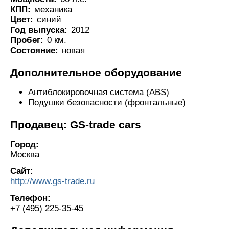
КПП:
механика
Цвет:
синий
Год выпуска:
2012
Пробег:
0 км.
Состояние:
новая
Дополнительное оборудование
Антиблокировочная система (ABS)
Подушки безопасности (фронтальные)
Продавец: GS-trade cars
Город:
Москва
Сайт:
http://www.gs-trade.ru
Телефон:
+7 (495) 225-35-45