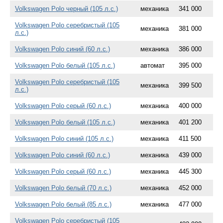
Volkswagen Polo черный (105 л.с.)
механика
341 000
Volkswagen Polo серебристый (105
механика
381 000
л.с.)
Volkswagen Polo синий (60 л.с.)
механика
386 000
Volkswagen Polo белый (105 л.с.)
автомат
395 000
Volkswagen Polo серебристый (105
механика
399 500
л.с.)
Volkswagen Polo серый (60 л.с.)
механика
400 000
Volkswagen Polo белый (105 л.с.)
механика
401 200
Volkswagen Polo синий (105 л.с.)
механика
411 500
Volkswagen Polo синий (60 л.с.)
механика
439 000
Volkswagen Polo серый (60 л.с.)
механика
445 300
Volkswagen Polo белый (70 л.с.)
механика
452 000
Volkswagen Polo белый (85 л.с.)
механика
477 000
Volkswagen Polo серебристый (105