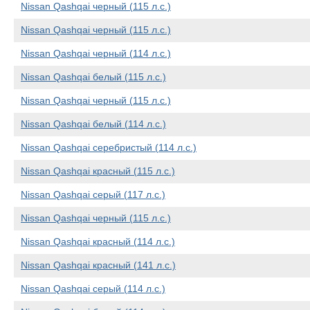
Nissan Qashqai черный (115 л.с.)
Nissan Qashqai черный (115 л.с.)
Nissan Qashqai черный (114 л.с.)
Nissan Qashqai белый (115 л.с.)
Nissan Qashqai черный (115 л.с.)
Nissan Qashqai белый (114 л.с.)
Nissan Qashqai серебристый (114 л.с.)
Nissan Qashqai красный (115 л.с.)
Nissan Qashqai серый (117 л.с.)
Nissan Qashqai черный (115 л.с.)
Nissan Qashqai красный (114 л.с.)
Nissan Qashqai красный (141 л.с.)
Nissan Qashqai серый (114 л.с.)