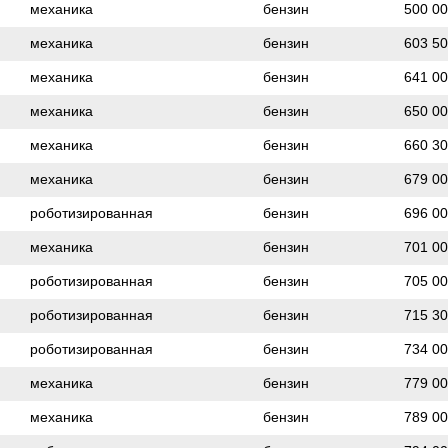
механика
бензин
500 0
механика
бензин
603 5
механика
бензин
641 0
механика
бензин
650 0
механика
бензин
660 3
механика
бензин
679 0
роботизированная
бензин
696 0
механика
бензин
701 0
роботизированная
бензин
705 0
роботизированная
бензин
715 3
роботизированная
бензин
734 0
механика
бензин
779 0
механика
бензин
789 0