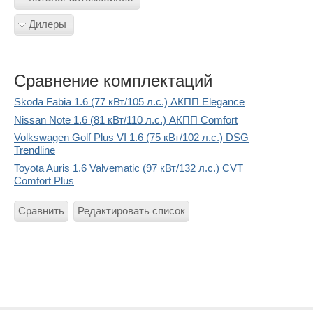
Дилеры
Сравнение комплектаций
Skoda Fabia 1.6 (77 кВт/105 л.с.) АКПП Elegance
Nissan Note 1.6 (81 кВт/110 л.с.) АКПП Comfort
Volkswagen Golf Plus VI 1.6 (75 кВт/102 л.с.) DSG
Trendline
Toyota Auris 1.6 Valvematic (97 кВт/132 л.с.) CVT
Comfort Plus
Сравнить
Редактировать список