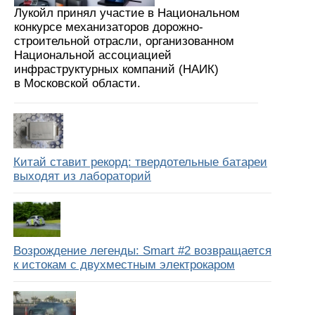
Лукойл принял участие в Национальном
конкурсе механизаторов дорожно-
строительной отрасли, организованном
Национальной ассоциацией
инфраструктурных компаний (НАИК)
в Московской области.
Китай ставит рекорд: твердотельные батареи
выходят из лабораторий
Возрождение легенды: Smart #2 возвращается
к истокам с двухместным электрокаром