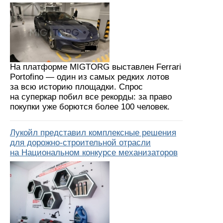
На платформе MIGTORG выставлен Ferrari
Portofino — один из самых редких лотов
за всю историю площадки. Спрос
на суперкар побил все рекорды: за право
покупки уже борются более 100 человек.
Лукойл представил комплексные решения
для дорожно-строительной отрасли
на Национальном конкурсе механизаторов