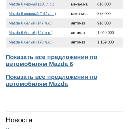
Mazda 6 черный (120 л.с.)
механика
818 000
Mazda 6 красный (147 л.с.)
механика
878 000
Mazda 6 белый (147 л.с.)
автомат
918 000
Mazda 6 белый (147 л.с.)
автомат
1 049 000
Mazda 6 белый (170 л.с.)
автомат
1 159 000
Показать все предложения по
автомобилям Mazda 6
Показать все предложения по
автомобилям Mazda
Новости