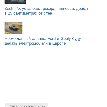
Zeekr 7X установил рекорд Гиннесса: дрифт
в 25 сантиметрах от стен
Неожиданный альянс: Ford и Geely будут
делать электромобили в Европе
Каталог автомобилей