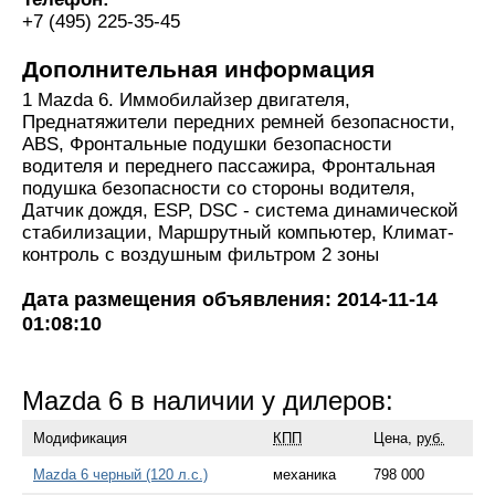
+7 (495) 225-35-45
Дополнительная информация
1 Mazda 6. Иммобилайзер двигателя,
Преднатяжители передних ремней безопасности,
ABS, Фронтальные подушки безопасности
водителя и переднего пассажира, Фронтальная
подушка безопасности со стороны водителя,
Датчик дождя, ESP, DSC - система динамической
стабилизации, Маршрутный компьютер, Климат-
контроль с воздушным фильтром 2 зоны
Дата размещения объявления: 2014-11-14
01:08:10
Mazda 6 в наличии у дилеров:
Модификация
КПП
Цена,
руб.
Mazda 6 черный (120 л.с.)
механика
798 000