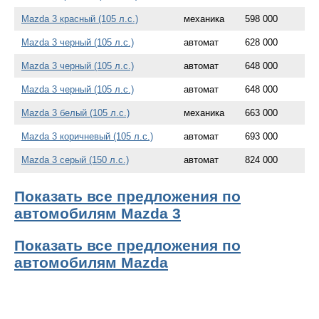
Mazda 3 красный (105 л.с.)
механика
598 000
Mazda 3 черный (105 л.с.)
автомат
628 000
Mazda 3 черный (105 л.с.)
автомат
648 000
Mazda 3 черный (105 л.с.)
автомат
648 000
Mazda 3 белый (105 л.с.)
механика
663 000
Mazda 3 коричневый (105 л.с.)
автомат
693 000
Mazda 3 серый (150 л.с.)
автомат
824 000
Показать все предложения по
автомобилям Mazda 3
Показать все предложения по
автомобилям Mazda