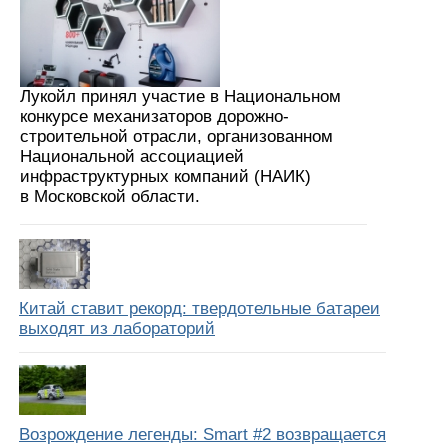
Лукойл принял участие в Национальном
конкурсе механизаторов дорожно-
строительной отрасли, организованном
Национальной ассоциацией
инфраструктурных компаний (НАИК)
в Московской области.
Китай ставит рекорд: твердотельные батареи
выходят из лабораторий
Возрождение легенды: Smart #2 возвращается