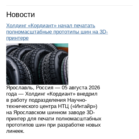
Новости
Холдинг «Кордиант» начал печатать
полномасштабные прототипы шин на 3D-
принтере
Ярославль, Россия — 05 августа 2026
года — Холдинг «Кордиант» внедрил
в работу подразделения Научно-
технического центра НТЦ («Интайр»)
на Ярославском шинном заводе 3D-
принтер для печати полномасштабных
прототипов шин при разработке новых
линеек.