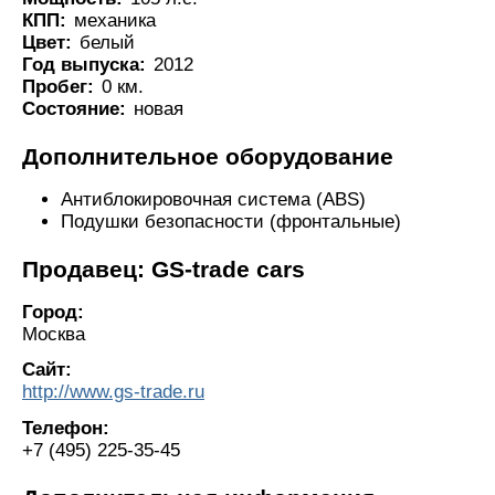
КПП:
механика
Цвет:
белый
Год выпуска:
2012
Пробег:
0 км.
Состояние:
новая
Дополнительное оборудование
Антиблокировочная система (ABS)
Подушки безопасности (фронтальные)
Продавец: GS-trade cars
Город:
Москва
Сайт:
http://www.gs-trade.ru
Телефон:
+7 (495) 225-35-45