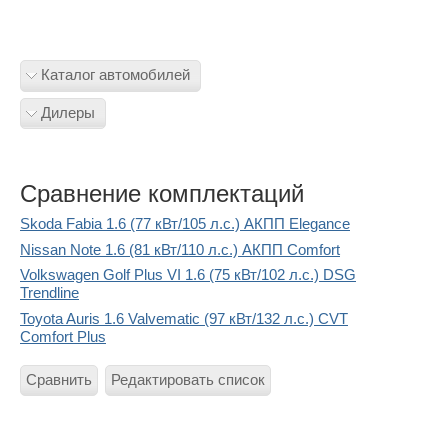
Каталог автомобилей
Дилеры
Сравнение комплектаций
Skoda Fabia 1.6 (77 кВт/105 л.с.) АКПП Elegance
Nissan Note 1.6 (81 кВт/110 л.с.) АКПП Comfort
Volkswagen Golf Plus VI 1.6 (75 кВт/102 л.с.) DSG
Trendline
Toyota Auris 1.6 Valvematic (97 кВт/132 л.с.) CVT
Comfort Plus
Сравнить
Редактировать список