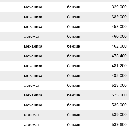
механика
бензин
329 000
механика
бензин
389 000
механика
бензин
452 000
автомат
бензин
460 000
механика
бензин
462 000
механика
бензин
475 400
механика
бензин
481 200
механика
бензин
493 000
автомат
бензин
523 000
механика
бензин
525 000
механика
бензин
536 000
автомат
бензин
539 000
автомат
бензин
539 600