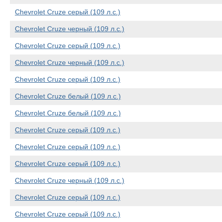
Chevrolet Cruze серый (109 л.с.)
Chevrolet Cruze черный (109 л.с.)
Chevrolet Cruze серый (109 л.с.)
Chevrolet Cruze черный (109 л.с.)
Chevrolet Cruze серый (109 л.с.)
Chevrolet Cruze белый (109 л.с.)
Chevrolet Cruze белый (109 л.с.)
Chevrolet Cruze серый (109 л.с.)
Chevrolet Cruze серый (109 л.с.)
Chevrolet Cruze серый (109 л.с.)
Chevrolet Cruze черный (109 л.с.)
Chevrolet Cruze серый (109 л.с.)
Chevrolet Cruze серый (109 л.с.)