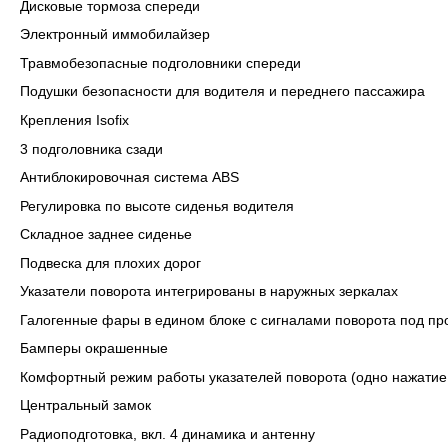
Дисковые тормоза спереди
Электронный иммобилайзер
Травмобезопасные подголовники спереди
Подушки безопасности для водителя и переднего пассажира
Крепления Isofix
3 подголовника сзади
Антиблокировочная система ABS
Регулировка по высоте сиденья водителя
Складное заднее сиденье
Подвеска для плохих дорог
Указатели поворота интегрированы в наружных зеркалах
Галогенные фары в едином блоке с сигналами поворота под п
Бамперы окрашенные
Комфортный режим работы указателей поворота (одно нажатие 
Центральный замок
Радиоподготовка, вкл. 4 динамика и антенну