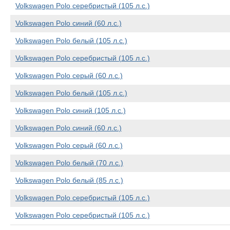
Volkswagen Polo серебристый (105 л.с.)
Volkswagen Polo синий (60 л.с.)
Volkswagen Polo белый (105 л.с.)
Volkswagen Polo серебристый (105 л.с.)
Volkswagen Polo серый (60 л.с.)
Volkswagen Polo белый (105 л.с.)
Volkswagen Polo синий (105 л.с.)
Volkswagen Polo синий (60 л.с.)
Volkswagen Polo серый (60 л.с.)
Volkswagen Polo белый (70 л.с.)
Volkswagen Polo белый (85 л.с.)
Volkswagen Polo серебристый (105 л.с.)
Volkswagen Polo серебристый (105 л.с.)