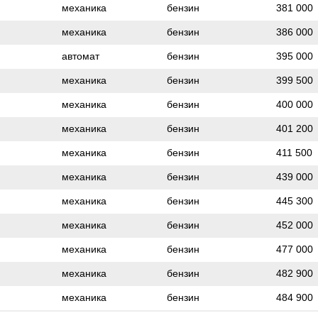
механика
бензин
381 000
механика
бензин
386 000
автомат
бензин
395 000
механика
бензин
399 500
механика
бензин
400 000
механика
бензин
401 200
механика
бензин
411 500
механика
бензин
439 000
механика
бензин
445 300
механика
бензин
452 000
механика
бензин
477 000
механика
бензин
482 900
механика
бензин
484 900