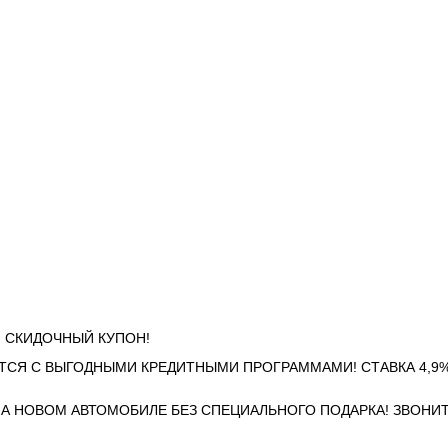
ЧИ СКИДОЧНЫЙ КУПОН!
ТСЯ С ВЫГОДНЫМИ КРЕДИТНЫМИ ПРОГРАММАМИ! СТАВКА 4,9%
НА НОВОМ АВТОМОБИЛЕ БЕЗ СПЕЦИАЛЬНОГО ПОДАРКА! ЗВОНИТ