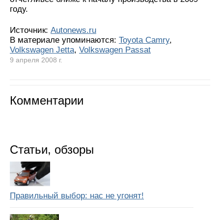
году.
Источник:
Autonews.ru
В материале упоминаются:
Toyota Camry
,
Volkswagen Jetta
,
Volkswagen Passat
9 апреля 2008 г.
Комментарии
Статьи, обзоры
Правильный выбор: нас не угонят!