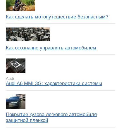
Как сделать мотопутешествие безопасным?
Как осознанно управлять автомобилем
Audi
Audi A6 MMI 3G: характеристики системы
Покрытие кузова легкового автомобиля
защитной пленкой