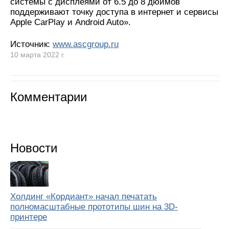
системы с дисплеями от 6.5 до 8 дюймов
поддерживают точку доступа в интернет и сервисы
Apple CarPlay и Android Auto».
Источник:
www.ascgroup.ru
10 марта 2022 г.
Комментарии
Новости
Холдинг «Кордиант» начал печатать
полномасштабные прототипы шин на 3D-
принтере