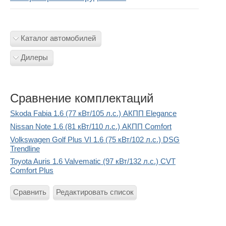
Каталог автомобилей
Дилеры
Сравнение комплектаций
Skoda Fabia 1.6 (77 кВт/105 л.с.) АКПП Elegance
Nissan Note 1.6 (81 кВт/110 л.с.) АКПП Comfort
Volkswagen Golf Plus VI 1.6 (75 кВт/102 л.с.) DSG
Trendline
Toyota Auris 1.6 Valvematic (97 кВт/132 л.с.) CVT
Comfort Plus
Сравнить
Редактировать список