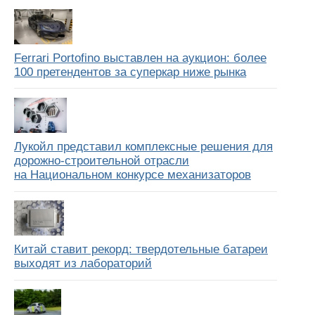
Ferrari Portofino выставлен на аукцион: более
100 претендентов за суперкар ниже рынка
Лукойл представил комплексные решения для
дорожно-строительной отрасли
на Национальном конкурсе механизаторов
Китай ставит рекорд: твердотельные батареи
выходят из лабораторий