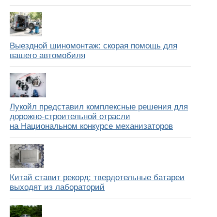
Выездной шиномонтаж: скорая помощь для
вашего автомобиля
Лукойл представил комплексные решения для
дорожно-строительной отрасли
на Национальном конкурсе механизаторов
Китай ставит рекорд: твердотельные батареи
выходят из лабораторий