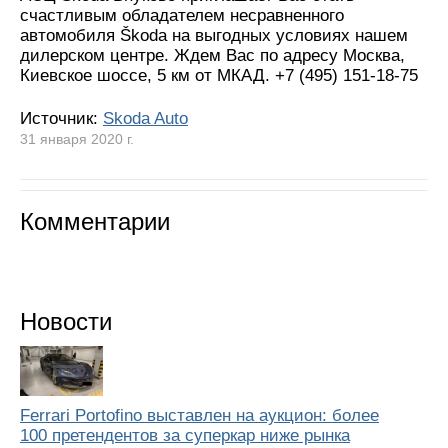
счастливым обладателем несравненного
автомобиля Škoda на выгодных условиях нашем
дилерском центре. Ждем Вас по адресу Москва,
Киевское шоссе, 5 км от МКАД. +7 (495) 151-18-75
Источник:
Skoda Auto
31 января 2020 г.
Комментарии
Новости
Ferrari Portofino выставлен на аукцион: более
100 претендентов за суперкар ниже рынка