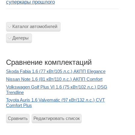
суперкары прошлого
Каталог автомобилей
Дилеры
Сравнение комплектаций
Skoda Fabia 1.6 (77 кВт/105 л.с.) АКПП Elegance
Nissan Note 1.6 (81 кВт/110 л.с.) АКПП Comfort
Volkswagen Golf Plus VI 1.6 (75 кВт/102 л.с.) DSG
Trendline
Toyota Auris 1.6 Valvematic (97 кВт/132 л.с.) CVT
Comfort Plus
Сравнить
Редактировать список