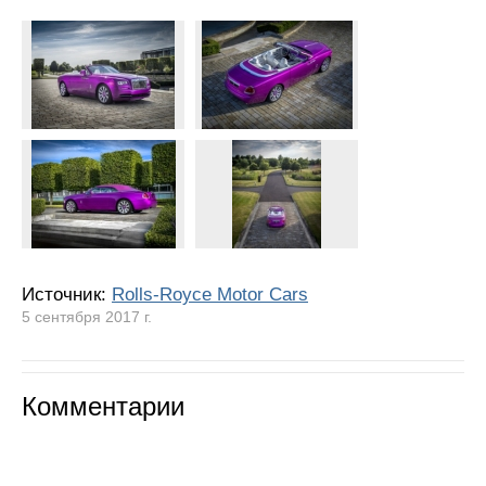
Источник:
Rolls-Royce Motor Cars
5 сентября 2017 г.
Комментарии