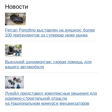
Новости
Ferrari Portofino выставлен на аукцион: более
100 претендентов за суперкар ниже рынка
Выездной шиномонтаж: скорая помощь для
вашего автомобиля
Лукойл представил комплексные решения для
дорожно-строительной отрасли
на Национальном конкурсе механизаторов