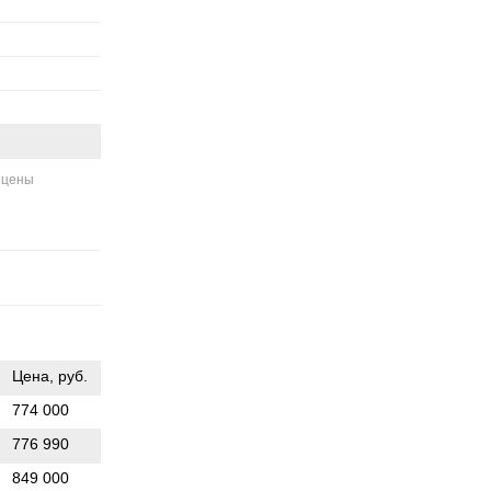
 цены
Цена, руб.
774 000
776 990
849 000