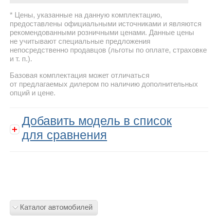
Цены, указанные на данную комплектацию,
предоставлены официальными источниками и являются
рекомендованными розничными ценами. Данные цены
не учитывают специальные предложения
непосредственно продавцов (льготы по оплате, страховке
и т. п.).
Базовая комплектация может отличаться
от предлагаемых дилером по наличию дополнительных
опций и цене.
Добавить модель в список
для сравнения
Каталог автомобилей