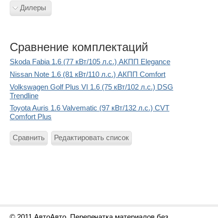
Дилеры
Сравнение комплектаций
Skoda Fabia 1.6 (77 кВт/105 л.с.) АКПП Elegance
Nissan Note 1.6 (81 кВт/110 л.с.) АКПП Comfort
Volkswagen Golf Plus VI 1.6 (75 кВт/102 л.с.) DSG
Trendline
Toyota Auris 1.6 Valvematic (97 кВт/132 л.с.) CVT
Comfort Plus
Сравнить
Редактировать список
© 2011 АвтоАвто. Перепечатка материалов без