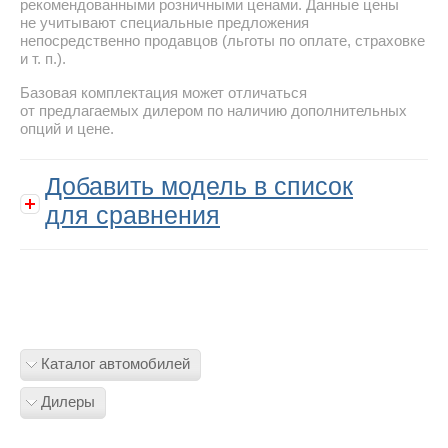
рекомендованными розничными ценами. Данные цены
не учитывают специальные предложения
непосредственно продавцов (льготы по оплате, страховке
и т. п.).
Базовая комплектация может отличаться
от предлагаемых дилером по наличию дополнительных
опций и цене.
Добавить модель в список
для сравнения
Каталог автомобилей
Дилеры