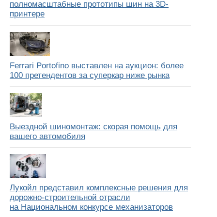
полномасштабные прототипы шин на 3D-
принтере
Ferrari Portofino выставлен на аукцион: более
100 претендентов за суперкар ниже рынка
Выездной шиномонтаж: скорая помощь для
вашего автомобиля
Лукойл представил комплексные решения для
дорожно-строительной отрасли
на Национальном конкурсе механизаторов