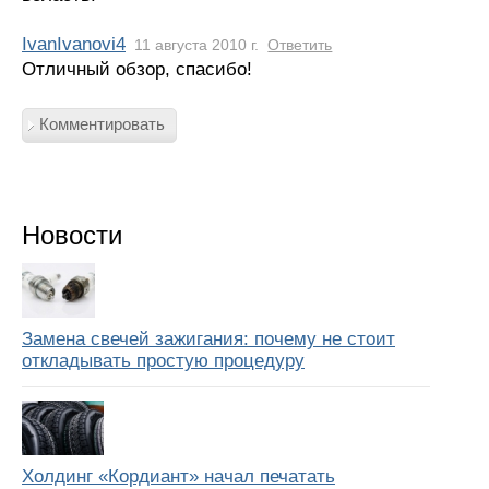
IvanIvanovi4
11 августа 2010 г.
Ответить
Отличный обзор, спасибо!
Комментировать
Новости
Замена свечей зажигания: почему не стоит
откладывать простую процедуру
Холдинг «Кордиант» начал печатать