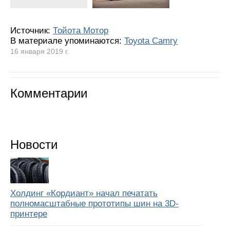
Источник:
Тойота Мотор
В материале упоминаются:
Toyota Camry
16 января 2019 г.
Комментарии
Новости
Холдинг «Кордиант» начал печатать
полномасштабные прототипы шин на 3D-
принтере