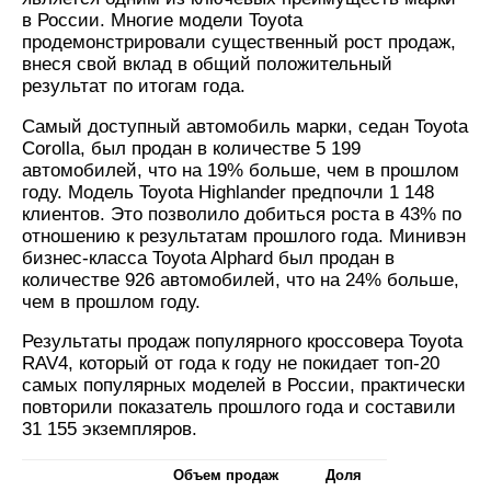
в России. Многие модели Toyota
продемонстрировали существенный рост продаж,
внеся свой вклад в общий положительный
результат по итогам года.
Самый доступный автомобиль марки, седан Toyota
Сorolla, был продан в количестве 5 199
автомобилей, что на 19% больше, чем в прошлом
году. Модель Toyota Highlander предпочли 1 148
клиентов. Это позволило добиться роста в 43% по
отношению к результатам прошлого года. Минивэн
бизнес-класса Toyota Alphard был продан в
количестве 926 автомобилей, что на 24% больше,
чем в прошлом году.
Результаты продаж популярного кроссовера Toyota
RAV4, который от года к году не покидает топ-20
самых популярных моделей в России, практически
повторили показатель прошлого года и составили
31 155 экземпляров.
Объем продаж
Доля