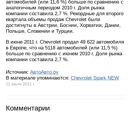
автомобилей (или 11,6 %) больше по сравнению с
аналогичным периодом 2010 г. Доля рынка
компании составила 2,7 %. Рекордные для второго
квартала объемы продаж Chevrolet были
достигнуты в Австрии, Боснии, Хорватии, Дании,
Польше, Словении и Турции.
В июне 2011 г. Chevrolet продал 49 622 автомобиля
в Европе, что на 5118 автомобилей (или 11,5 %)
больше по сравнению с июнем 2010 г. Доля рынка
компании составила 2,7 %.
Источник:
АвтоАвто.ру
В материале упоминаются:
Chevrolet Spark NEW
11 июля 2011 г.
Комментарии