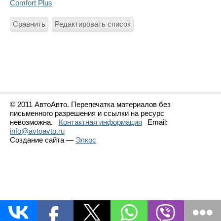
Comfort Plus
Сравнить
Редактировать список
© 2011 АвтоАвто. Перепечатка материалов без
письменного разрешения и ссылки на ресурс
невозможна.
Контактная информация
Email:
info@avtoavto.ru
Создание сайта —
Элкос
Статистика