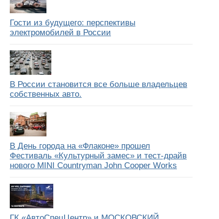
Гости из будущего: перспективы
электромобилей в России
В России становится все больше владельцев
собственных авто.
В День города на «Флаконе» прошел
Фестиваль «Культурный замес» и тест-драйв
нового MINI Countryman John Cooper Works
ГК «АвтоСпецЦентр» и МОСКОВСКИЙ