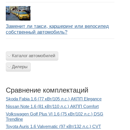
Заменит ли такси, каршеринг или велосипед
собственный автомобиль?
Каталог автомобилей
Дилеры
Сравнение комплектаций
Skoda Fabia 1.6 (77 кВт/105 л.с.) АКПП Elegance
Nissan Note 1.6 (81 кВт/110 л.с.) АКПП Comfort
Volkswagen Golf Plus VI 1.6 (75 кВт/102 л.с.) DSG
Trendline
Toyota Auris 1.6 Valvematic (97 кВт/132 л.с.) CVT