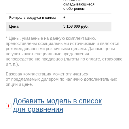
складывающиеся
с обогревом
Контроль воздуха в шинах
+
Цена
5 158 000 руб.
Цены, указанные на данную комплектацию,
предоставлены официальными источниками и являются
рекомендованными розничными ценами. Данные цены
не учитывают специальные предложения
непосредственно продавцов (льготы по оплате, страховке
и т. п.).
Базовая комплектация может отличаться
от предлагаемых дилером по наличию дополнительных
опций и цене.
Добавить модель в список
для сравнения