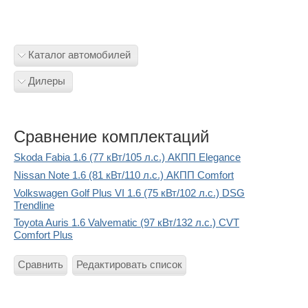
Каталог автомобилей
Дилеры
Сравнение комплектаций
Skoda Fabia 1.6 (77 кВт/105 л.с.) АКПП Elegance
Nissan Note 1.6 (81 кВт/110 л.с.) АКПП Comfort
Volkswagen Golf Plus VI 1.6 (75 кВт/102 л.с.) DSG
Trendline
Toyota Auris 1.6 Valvematic (97 кВт/132 л.с.) CVT
Comfort Plus
Сравнить
Редактировать список