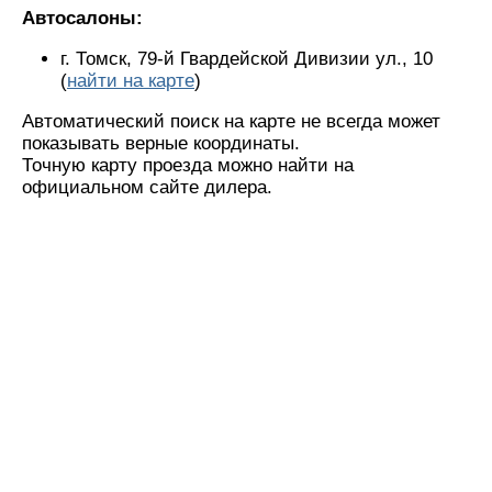
Автосалоны:
г. Томск, 79-й Гвардейской Дивизии ул., 10
(
найти на карте
)
Автоматический поиск на карте не всегда может
показывать верные координаты.
Точную карту проезда можно найти на
официальном сайте дилера.