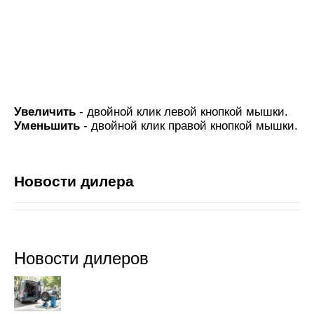
Увеличить
- двойной клик левой кнопкой мышки.
Уменьшить
- двойной клик правой кнопкой мышки.
Новости дилера
Новости дилеров