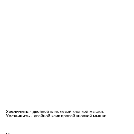
Увеличить
- двойной клик левой кнопкой мышки.
Уменьшить
- двойной клик правой кнопкой мышки.