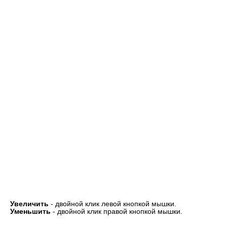
Увеличить
- двойной клик левой кнопкой мышки.
Уменьшить
- двойной клик правой кнопкой мышки.