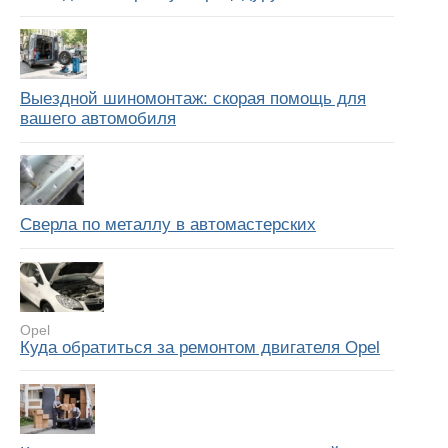
Выездной шиномонтаж: скорая помощь для
вашего автомобиля
Сверла по металлу в автомастерских
Opel
Куда обратиться за ремонтом двигателя Opel