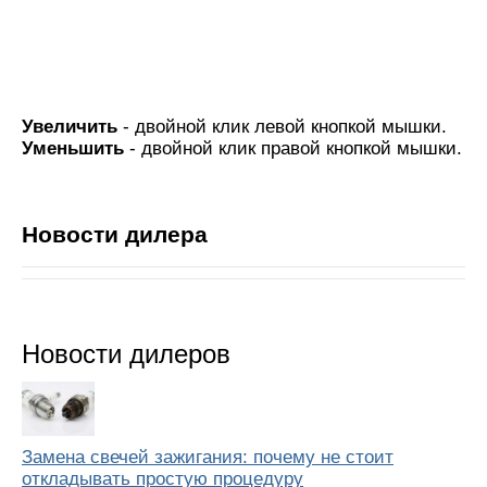
Увеличить
- двойной клик левой кнопкой мышки.
Уменьшить
- двойной клик правой кнопкой мышки.
Новости дилера
Новости дилеров
Замена свечей зажигания: почему не стоит
откладывать простую процедуру