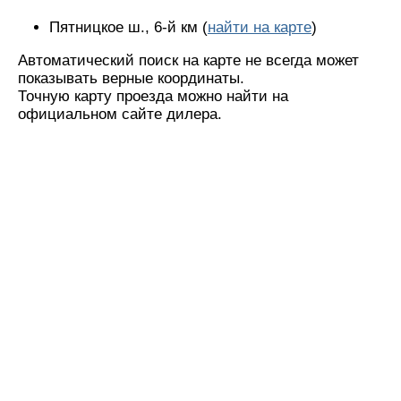
Пятницкое ш., 6-й км (
найти на карте
)
Автоматический поиск на карте не всегда может
показывать верные координаты.
Точную карту проезда можно найти на
официальном сайте дилера.