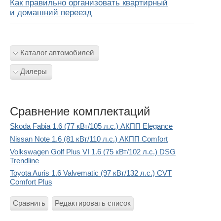
Как правильно организовать квартирный
и домашний переезд
Каталог автомобилей
Дилеры
Сравнение комплектаций
Skoda Fabia 1.6 (77 кВт/105 л.с.) АКПП Elegance
Nissan Note 1.6 (81 кВт/110 л.с.) АКПП Comfort
Volkswagen Golf Plus VI 1.6 (75 кВт/102 л.с.) DSG
Trendline
Toyota Auris 1.6 Valvematic (97 кВт/132 л.с.) CVT
Comfort Plus
Сравнить
Редактировать список